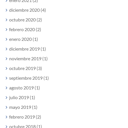
enero 2021 (2)
diciembre 2020 (4)
octubre 2020 (2)
febrero 2020 (2)
enero 2020 (1)
diciembre 2019 (1)
noviembre 2019 (1)
octubre 2019 (3)
septiembre 2019 (1)
agosto 2019 (1)
julio 2019 (1)
mayo 2019 (1)
febrero 2019 (2)
octubre 2018 (1)