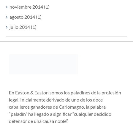
noviembre 2014 (1)
agosto 2014 (1)
julio 2014 (1)
En Easton & Easton somos los paladines de la profesión
legal. Inicialmente derivado de uno de los doce
caballeros ganadores de Carlomagno, la palabra
“paladín” ha llegado a significar “cualquier decidido
defensor de una causa noble”.