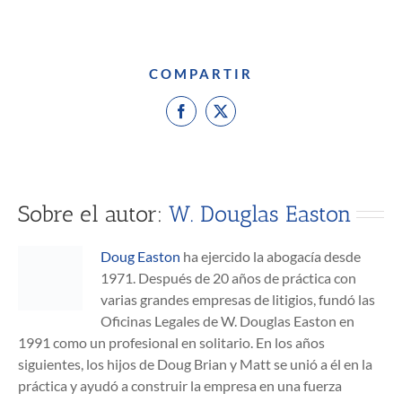
COMPARTIR
Facebook
X
Sobre el autor:
W. Douglas Easton
Doug Easton
ha ejercido la abogacía desde
1971. Después de 20 años de práctica con
varias grandes empresas de litigios, fundó las
Oficinas Legales de W. Douglas Easton en
1991 como un profesional en solitario. En los años
siguientes, los hijos de Doug Brian y Matt se unió a él en la
práctica y ayudó a construir la empresa en una fuerza