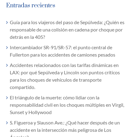
Entradas recientes
Guía para los viajeros del paso de Sepúlveda: ¿Quién es
responsable de una colisión en cadena por choque por
detrás en la 405?
Intercambiador SR-91/SR-57: el punto central de
Fullerton para los accidentes de camiones pesados
Accidentes relacionados con las tarifas dinámicas en
LAX: por qué Sepúlveda y Lincoln son puntos críticos
para los choques de vehículos de transporte
compartido.
El triángulo de la muerte: cómo lidiar con la
responsabilidad civil en los choques múltiples en Virgil,
Sunset y Hollywood
S. Figueroa y Slauson Ave.: ¿Qué hacer después de un
accidente en la intersección más peligrosa de Los