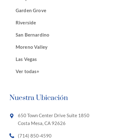
Garden Grove
Riverside
San Bernardino
Moreno Valley
Las Vegas
Ver todas+
Nuestra Ubicación
650 Town Center Drive Suite 1850
Costa Mesa, CA 92626
(714) 850-4590