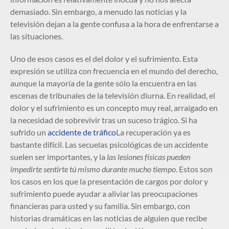
demasiado. Sin embargo, a menudo las noticias y la
televisión dejan a la gente confusa a la hora de enfrentarse a
las situaciones.
Uno de esos casos es el del dolor y el sufrimiento. Esta
expresión se utiliza con frecuencia en el mundo del derecho,
aunque la mayoría de la gente sólo la encuentra en las
escenas de tribunales de la televisión diurna. En realidad, el
dolor y el sufrimiento es un concepto muy real, arraigado en
la necesidad de sobrevivir tras un suceso trágico. Si ha
sufrido un
accidente de tráfico
La recuperación ya es
bastante difícil. Las secuelas psicológicas de un accidente
suelen ser importantes, y la
las lesiones físicas pueden
impedirte sentirte tú mismo durante mucho tiempo
. Estos son
los casos en los que la presentación de cargos por dolor y
sufrimiento puede ayudar a aliviar las preocupaciones
financieras para usted y su familia. Sin embargo, con
historias dramáticas en las noticias de alguien que recibe