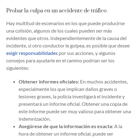
Probar la culpa en un accidente de tráfico
Hay multitud de escenarios en los que puede producirse
una colisión, algunos de los cuales pueden ser más
evidentes que otros. Independientemente de la causa del
incidente, si otro conductor le golpea, es posible que desee
exigir responsabilidades
por sus acciones, y algunos
consejos para ayudarle en el camino podrían ser los
siguientes:
Obtener informes oficiales:
En muchos accidentes,
especialmente los que implican daños graves o
lesiones graves, la policía investigará el incidente y
presentará un informe oficial. Obtener una copia de
este informe puede ser muy valioso para obtener una
indemnización.
Asegúrese de que la información es exacta:
A la
hora de obtener un informe oficial, puede ser