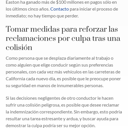
Easton ha ganado más de $100 millones en pagos sólo en
los últimos cinco años.
Contacto
para iniciar el proceso de
inmediato; no hay tiempo que perder.
Tomar medidas para reforzar las
reclamaciones por culpa tras una
colisión
Como persona que se desplaza diariamente al trabajo o
como alguien que elige conducir según sus preferencias
personales, con cada vez más vehículos en las carreteras de
California cada nuevo día, es posible que le preocupe poner
su seguridad en manos de innumerables personas.
Si las decisiones negligentes de otro conductor le hacen
sufrir una colisión peligrosa, es posible que desee reclamar
la indemnización correspondiente. Sin embargo, esto podría
resultar una tarea estresante y ardua, y buscar ayuda para
demostrar la culpa podría ser su mejor opción.