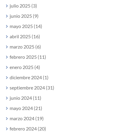
julio 2025 (3)
junio 2025 (9)
mayo 2025 (14)
abril 2025 (16)
marzo 2025 (6)
febrero 2025 (11)
enero 2025 (4)
diciembre 2024 (1)
septiembre 2024 (31)
junio 2024 (11)
mayo 2024 (21)
marzo 2024 (19)
febrero 2024 (20)