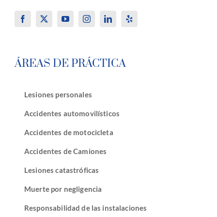
ÁREAS DE PRÁCTICA
Lesiones personales
Accidentes automovilísticos
Accidentes de motocicleta
Accidentes de Camiones
Lesiones catastróficas
Muerte por negligencia
Responsabilidad de las instalaciones