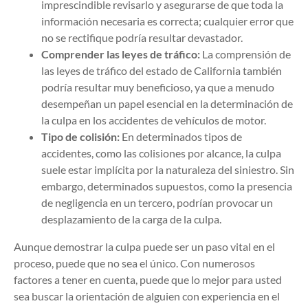
imprescindible revisarlo y asegurarse de que toda la
información necesaria es correcta; cualquier error que
no se rectifique podría resultar devastador.
Comprender las leyes de tráfico:
La comprensión de
las leyes de tráfico del estado de California también
podría resultar muy beneficioso, ya que a menudo
desempeñan un papel esencial en la determinación de
la culpa en los accidentes de vehículos de motor.
Tipo de colisión:
En determinados tipos de
accidentes, como las colisiones por alcance, la culpa
suele estar implícita por la naturaleza del siniestro. Sin
embargo, determinados supuestos, como la presencia
de negligencia en un tercero, podrían provocar un
desplazamiento de la carga de la culpa.
Aunque demostrar la culpa puede ser un paso vital en el
proceso, puede que no sea el único. Con numerosos
factores a tener en cuenta, puede que lo mejor para usted
sea buscar la orientación de alguien con experiencia en el