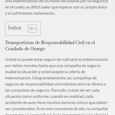
una indemnización de un millón de dólares por un esguince
en el cuello, es difícil saber qué esperar con su propio dolor
y el sufrimiento reclamación.
Índice
Transportistas de Responsabilidad Civil en el
Condado de Orange
Usted no puede estar seguro de cuál será su indemnización
por daños morales hasta que una compañía de seguros
evalúe la situación y usted acepte su oferta de
indemnización. Desgraciadamente, las compañías de
seguros de responsabilidad civil intentan ahorrar dinero a
las compañías de seguros. Para ello, tratan de ver cada
situación como uniforme, cuando en realidad, cada
accidente de auto tiene muchos factores únicos que deben
ser considerados. Si no eres consciente de ello, la compañía
de seguros se aprovechará de tu inexperiencia y te ofrecerá