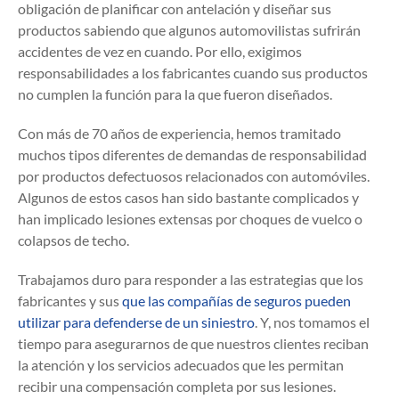
obligación de planificar con antelación y diseñar sus
productos sabiendo que algunos automovilistas sufrirán
accidentes de vez en cuando. Por ello, exigimos
responsabilidades a los fabricantes cuando sus productos
no cumplen la función para la que fueron diseñados.
Con más de 70 años de experiencia, hemos tramitado
muchos tipos diferentes de demandas de responsabilidad
por productos defectuosos relacionados con automóviles.
Algunos de estos casos han sido bastante complicados y
han implicado lesiones extensas por choques de vuelco o
colapsos de techo.
Trabajamos duro para responder a las estrategias que los
fabricantes y sus
que las compañías de seguros pueden
utilizar para defenderse de un siniestro
. Y, nos tomamos el
tiempo para asegurarnos de que nuestros clientes reciban
la atención y los servicios adecuados que les permitan
recibir una compensación completa por sus lesiones.