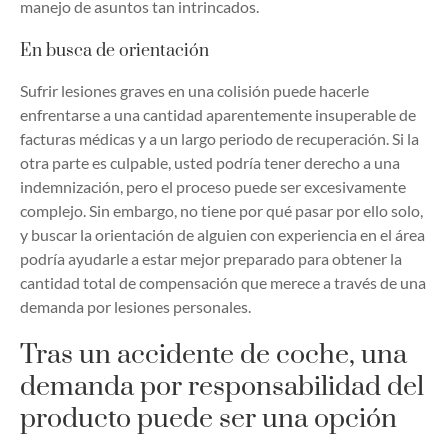
manejo de asuntos tan intrincados.
En busca de orientación
Sufrir lesiones graves en una colisión puede hacerle
enfrentarse a una cantidad aparentemente insuperable de
facturas médicas y a un largo periodo de recuperación. Si la
otra parte es culpable, usted podría tener derecho a una
indemnización, pero el proceso puede ser excesivamente
complejo. Sin embargo, no tiene por qué pasar por ello solo,
y buscar la orientación de alguien con experiencia en el área
podría ayudarle a estar mejor preparado para obtener la
cantidad total de compensación que merece a través de una
demanda por lesiones personales.
Tras un accidente de coche, una
demanda por responsabilidad del
producto puede ser una opción