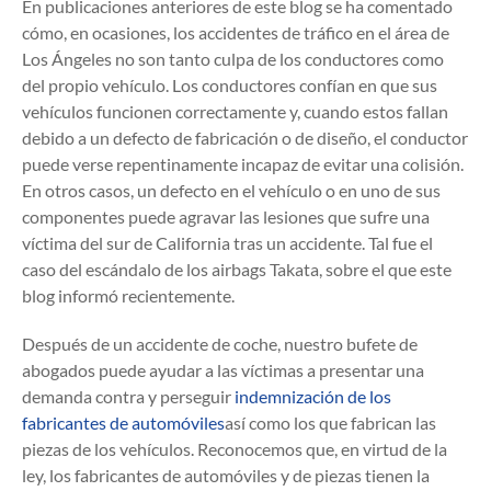
En publicaciones anteriores de este blog se ha comentado
cómo, en ocasiones, los accidentes de tráfico en el área de
Los Ángeles no son tanto culpa de los conductores como
del propio vehículo. Los conductores confían en que sus
vehículos funcionen correctamente y, cuando estos fallan
debido a un defecto de fabricación o de diseño, el conductor
puede verse repentinamente incapaz de evitar una colisión.
En otros casos, un defecto en el vehículo o en uno de sus
componentes puede agravar las lesiones que sufre una
víctima del sur de California tras un accidente. Tal fue el
caso del escándalo de los airbags Takata, sobre el que este
blog informó recientemente.
Después de un accidente de coche, nuestro bufete de
abogados puede ayudar a las víctimas a presentar una
demanda contra y perseguir
indemnización de los
fabricantes de automóviles
así como los que fabrican las
piezas de los vehículos. Reconocemos que, en virtud de la
ley, los fabricantes de automóviles y de piezas tienen la