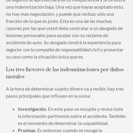
una indemnización baja. Una vez que hayas aceptado esto,
no hay más negociación, y puede que recibas sólo una
fracción de lo que es justo. Esta es una de las muchas
razones por las que usted debe contratar a un abogado de
lesiones personales para ayudar con su reclamo de
accidente de auto. Su abogado tendrá la experiencia para
negociar con la compañía de responsabilidad civil
y presentar
su caso como la situación única que es.
Los tres factores de las indemnizaciones por daños
morales
A la hora de determinar cuánto dinero va a recibir, hay tres
pasos principales que influyen en la suma:
Investigación.
En este paso se recopila y revisa toda
la información pertinente sobre el accidente. También
es el momento de determinar la culpabilidad.
Pruebas.
Es entonces cuando se recoge la