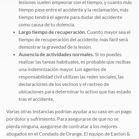
lesiones suelen empeorar con el tiempo, y cuanto más
tiempo pase entre el accidente y la reclamación, más
tiempo tendrá el agente para dudar del accidente
como causa de tu dolencia.
Largo tiempo de recuperación.
Cuanto mayor sea el
tiempo de recuperación del accidente, más fácil será
demostrar la gravedad de la lesión.
Ausencia de actividades normales.
Si no puedes
realizar las tareas habituales, es probable que recibas
una indemnización mayor. Los agentes de
responsabilidad civil utilizan las redes sociales, las
declaraciones de los vecinos y el rastreo de
ubicaciones para determinar lo activo que has estado
tras el accidente.
Varias otras instancias podrían ayudar a su caso en un pago
por dolor y sufrimiento. Para asegurarse de que no se
pierda ninguna, asegúrese de contratar a los mejores
abogados en el Condado de Orange. El equipo de Easton &