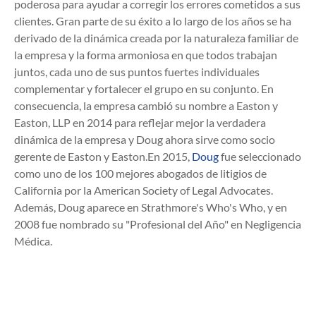
poderosa para ayudar a corregir los errores cometidos a sus
clientes. Gran parte de su éxito a lo largo de los años se ha
derivado de la dinámica creada por la naturaleza familiar de
la empresa y la forma armoniosa en que todos trabajan
juntos, cada uno de sus puntos fuertes individuales
complementar y fortalecer el grupo en su conjunto. En
consecuencia, la empresa cambió su nombre a Easton y
Easton, LLP en 2014 para reflejar mejor la verdadera
dinámica de la empresa y Doug ahora sirve como socio
gerente de Easton y Easton.En 2015,
Doug
fue seleccionado
como uno de los 100 mejores abogados de litigios de
California por la American Society of Legal Advocates.
Además, Doug aparece en Strathmore's Who's Who, y en
2008 fue nombrado su "Profesional del Año" en Negligencia
Médica.