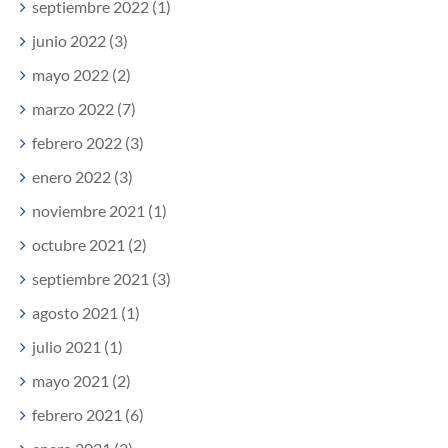
septiembre 2022 (1)
junio 2022 (3)
mayo 2022 (2)
marzo 2022 (7)
febrero 2022 (3)
enero 2022 (3)
noviembre 2021 (1)
octubre 2021 (2)
septiembre 2021 (3)
agosto 2021 (1)
julio 2021 (1)
mayo 2021 (2)
febrero 2021 (6)