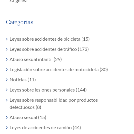
Ángeles?
Categorías
Leyes sobre accidentes de bicicleta (15)
Leyes sobre accidentes de tráfico (173)
Abuso sexual infantil (29)
Legislación sobre accidentes de motocicleta (30)
Noticias (11)
Leyes sobre lesiones personales (144)
Leyes sobre responsabilidad por productos
defectuosos (8)
Abuso sexual (15)
Leyes de accidentes de camión (44)