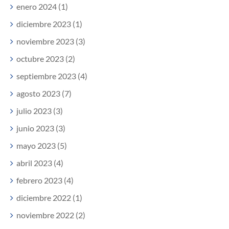
enero 2024 (1)
diciembre 2023 (1)
noviembre 2023 (3)
octubre 2023 (2)
septiembre 2023 (4)
agosto 2023 (7)
julio 2023 (3)
junio 2023 (3)
mayo 2023 (5)
abril 2023 (4)
febrero 2023 (4)
diciembre 2022 (1)
noviembre 2022 (2)