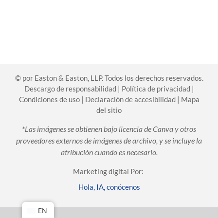
©
por Easton & Easton, LLP. Todos los derechos reservados.
Descargo de responsabilidad
|
Política de privacidad
|
Condiciones de uso
|
Declaración de accesibilidad
|
Mapa
del sitio
*Las imágenes se obtienen bajo licencia de Canva y otros
proveedores externos de imágenes de archivo, y se incluye la
atribución cuando es necesario.
Marketing digital Por:
Hola, IA, conócenos
EN