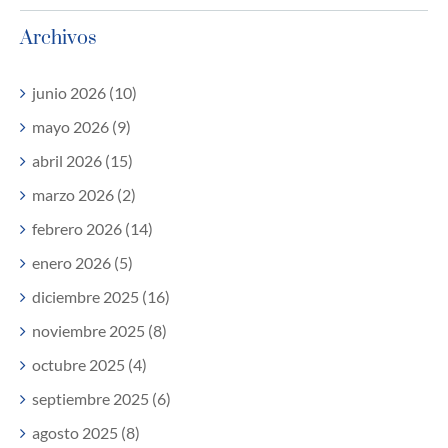
Archivos
junio 2026 (10)
mayo 2026 (9)
abril 2026 (15)
marzo 2026 (2)
febrero 2026 (14)
enero 2026 (5)
diciembre 2025 (16)
noviembre 2025 (8)
octubre 2025 (4)
septiembre 2025 (6)
agosto 2025 (8)