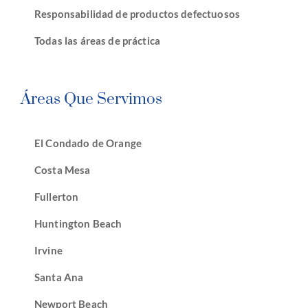
Responsabilidad de productos defectuosos
Todas las áreas de práctica
Áreas Que Servimos
El Condado de Orange
Costa Mesa
Fullerton
Huntington Beach
Irvine
Santa Ana
Newport Beach