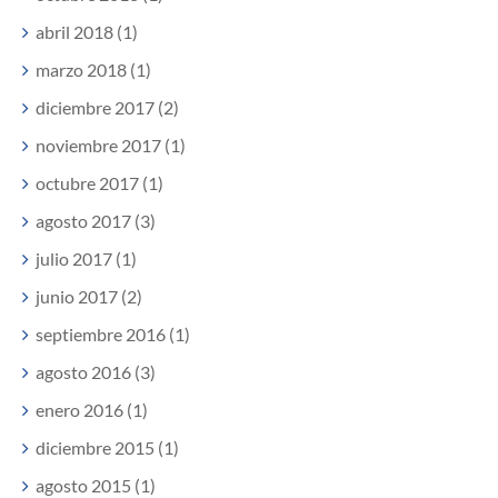
abril 2018 (1)
marzo 2018 (1)
diciembre 2017 (2)
noviembre 2017 (1)
octubre 2017 (1)
agosto 2017 (3)
julio 2017 (1)
junio 2017 (2)
septiembre 2016 (1)
agosto 2016 (3)
enero 2016 (1)
diciembre 2015 (1)
agosto 2015 (1)