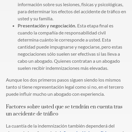
información sobre sus lesiones, físicas y psicológicas,
para determinar los efectos del accidente de tráfico en
usted y su familia.
Presentación y negociación.
Esta etapa final es
cuando la compañía de responsabilidad civil
determina cuánto le corresponde a usted. Esta
cantidad puede impugnarse y negociarse, pero estas
negociaciones sólo suelen ser efectivas si las lleva a
cabo un abogado. Quienes contratan a un abogado
suelen recibir indemnizaciones más elevadas.
Aunque los dos primeros pasos siguen siendo los mismos
tanto si tiene representación legal como si no, en el tercero
puede influir mucho un abogado con experiencia.
Factores sobre usted que se tendrán en cuenta tras
un accidente de tráfico
La cuantía de la indemnización también dependerá del