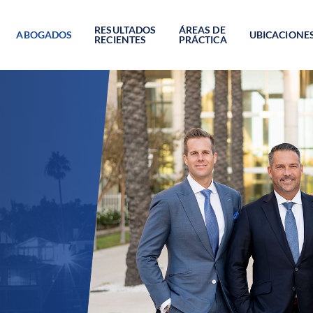
RESULTADOS
ÁREAS DE
ABOGADOS
UBICACIONE
RECIENTES
PRÁCTICA