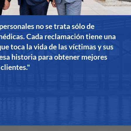
 personales no se trata sólo de
 médicas. Cada reclamación tiene una
ue toca la vida de las víctimas y sus
esa historia para obtener mejores
clientes."