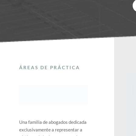
ÁREAS DE PRÁCTICA
Una familia de abogados dedicada
exclusivamente a representar a