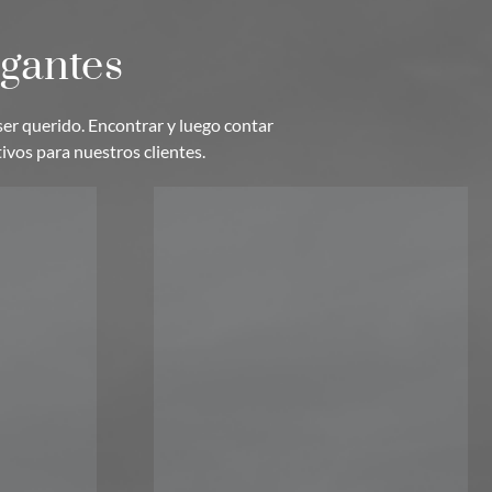
igantes
ser querido. Encontrar y luego contar
ivos para nuestros clientes.