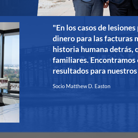
"En los casos de lesiones
dinero para las facturas
historia humana detrás, q
familiares. Encontramos 
resultados para nuestros 
Socio Matthew D. Easton