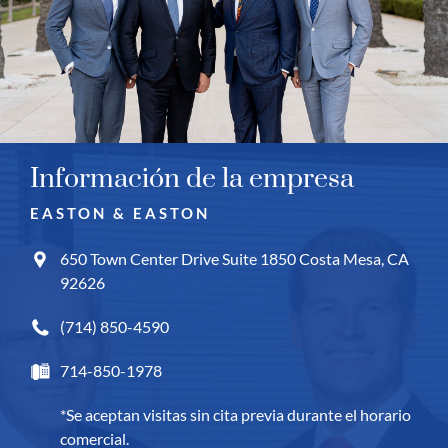
Información de la empresa
EASTON & EASTON
650 Town Center Drive Suite 1850
Costa Mesa, CA
92626
(714) 850-4590
714-850-1978
*Se aceptan visitas sin cita previa durante el horario
comercial.