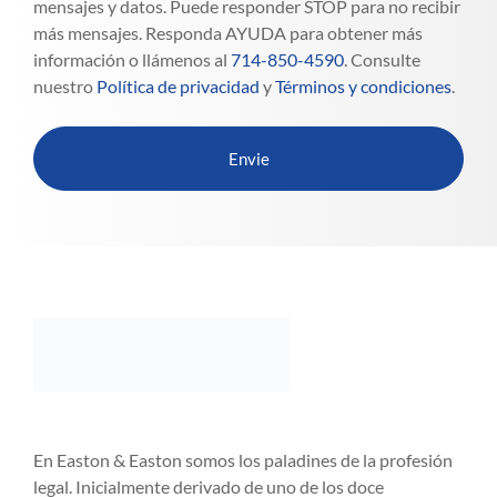
mensajes y datos. Puede responder STOP para no recibir
más mensajes. Responda AYUDA para obtener más
información o llámenos al
714-850-4590
. Consulte
nuestro
Política de privacidad
y
Términos y condiciones
.
En Easton & Easton somos los paladines de la profesión
legal. Inicialmente derivado de uno de los doce