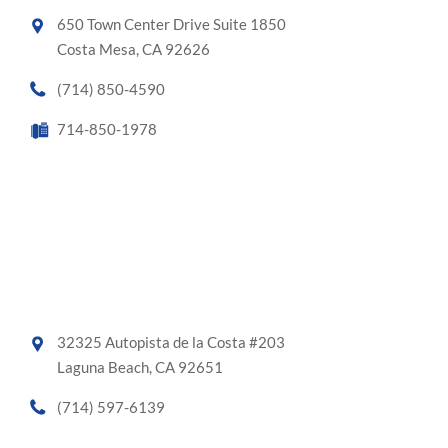
650 Town Center Drive Suite 1850
Costa Mesa, CA 92626
(714) 850-4590
714-850-1978
32325 Autopista de la Costa #203
Laguna Beach, CA 92651
(714) 597-6139