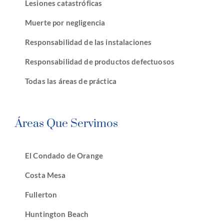
Lesiones catastróficas
Muerte por negligencia
Responsabilidad de las instalaciones
Responsabilidad de productos defectuosos
Todas las áreas de práctica
Áreas Que Servimos
El Condado de Orange
Costa Mesa
Fullerton
Huntington Beach