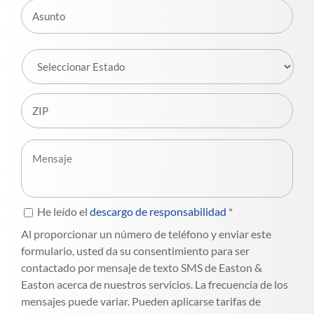
He leído el
descargo de responsabilidad
*
Al proporcionar un número de teléfono y enviar este
formulario, usted da su consentimiento para ser
contactado por mensaje de texto SMS de Easton &
Easton acerca de nuestros servicios. La frecuencia de los
mensajes puede variar. Pueden aplicarse tarifas de