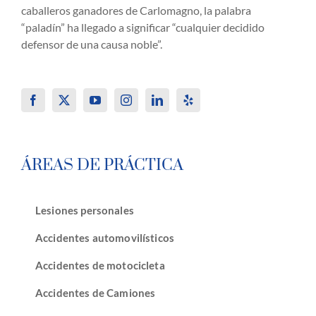
caballeros ganadores de Carlomagno, la palabra
“paladín” ha llegado a significar “cualquier decidido
defensor de una causa noble”.
ÁREAS DE PRÁCTICA
Lesiones personales
Accidentes automovilísticos
Accidentes de motocicleta
Accidentes de Camiones