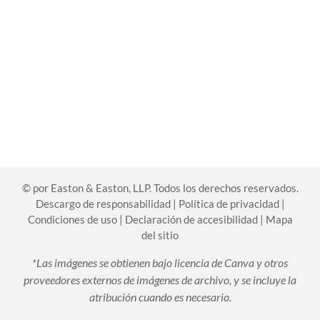
©
por Easton & Easton, LLP. Todos los derechos reservados.
Descargo de responsabilidad
|
Política de privacidad
|
Condiciones de uso
|
Declaración de accesibilidad
|
Mapa
del sitio
*Las imágenes se obtienen bajo licencia de Canva y otros
proveedores externos de imágenes de archivo, y se incluye la
atribución cuando es necesario.