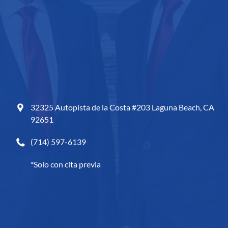
32325 Autopista de la Costa #203
Laguna Beach, CA
92651
(714) 597-6139
*Solo con cita previa