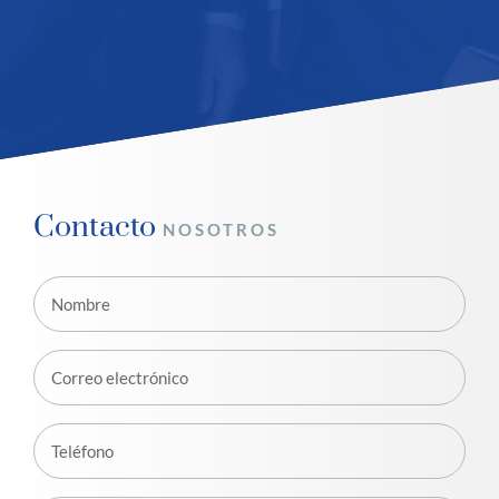
Contacto
NOSOTROS