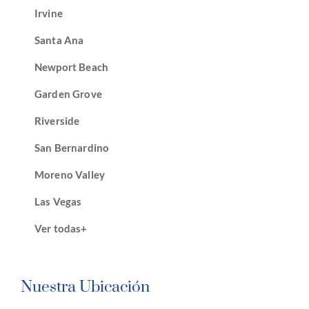
Irvine
Santa Ana
Newport Beach
Garden Grove
Riverside
San Bernardino
Moreno Valley
Las Vegas
Ver todas+
Nuestra Ubicación