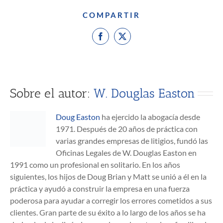
COMPARTIR
Facebook
X
Sobre el autor:
W. Douglas Easton
Doug Easton
ha ejercido la abogacía desde
1971. Después de 20 años de práctica con
varias grandes empresas de litigios, fundó las
Oficinas Legales de W. Douglas Easton en
1991 como un profesional en solitario. En los años
siguientes, los hijos de Doug Brian y Matt se unió a él en la
práctica y ayudó a construir la empresa en una fuerza
poderosa para ayudar a corregir los errores cometidos a sus
clientes. Gran parte de su éxito a lo largo de los años se ha