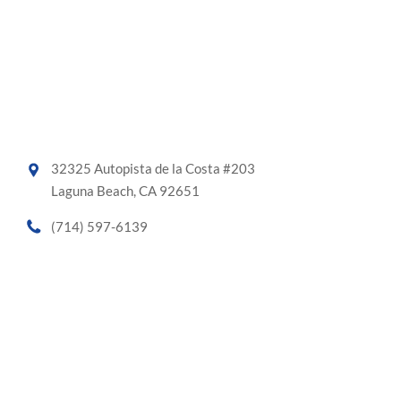
32325 Autopista de la Costa #203
Laguna Beach, CA 92651
(714) 597-6139