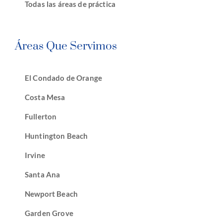
Todas las áreas de práctica
Áreas Que Servimos
El Condado de Orange
Costa Mesa
Fullerton
Huntington Beach
Irvine
Santa Ana
Newport Beach
Garden Grove