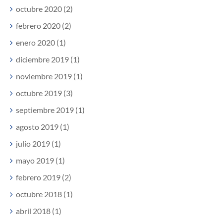
octubre 2020 (2)
febrero 2020 (2)
enero 2020 (1)
diciembre 2019 (1)
noviembre 2019 (1)
octubre 2019 (3)
septiembre 2019 (1)
agosto 2019 (1)
julio 2019 (1)
mayo 2019 (1)
febrero 2019 (2)
octubre 2018 (1)
abril 2018 (1)