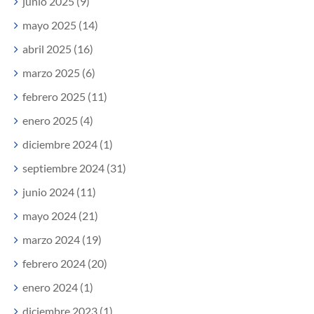
junio 2025 (9)
mayo 2025 (14)
abril 2025 (16)
marzo 2025 (6)
febrero 2025 (11)
enero 2025 (4)
diciembre 2024 (1)
septiembre 2024 (31)
junio 2024 (11)
mayo 2024 (21)
marzo 2024 (19)
febrero 2024 (20)
enero 2024 (1)
diciembre 2023 (1)