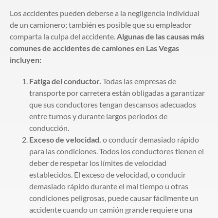
Los accidentes pueden deberse a la negligencia individual
de un camionero; también es posible que su empleador
comparta la culpa del accidente.
Algunas de las causas más
comunes de accidentes de camiones en Las Vegas
incluyen:
Fatiga del conductor.
Todas las empresas de
transporte por carretera están obligadas a garantizar
que sus conductores tengan descansos adecuados
entre turnos y durante largos periodos de
conducción.
Exceso de velocidad.
o conducir demasiado rápido
para las condiciones. Todos los conductores tienen el
deber de respetar los límites de velocidad
establecidos. El exceso de velocidad, o conducir
demasiado rápido durante el mal tiempo u otras
condiciones peligrosas, puede causar fácilmente un
accidente cuando un camión grande requiere una