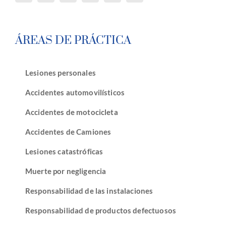
ÁREAS DE PRÁCTICA
Lesiones personales
Accidentes automovilísticos
Accidentes de motocicleta
Accidentes de Camiones
Lesiones catastróficas
Muerte por negligencia
Responsabilidad de las instalaciones
Responsabilidad de productos defectuosos