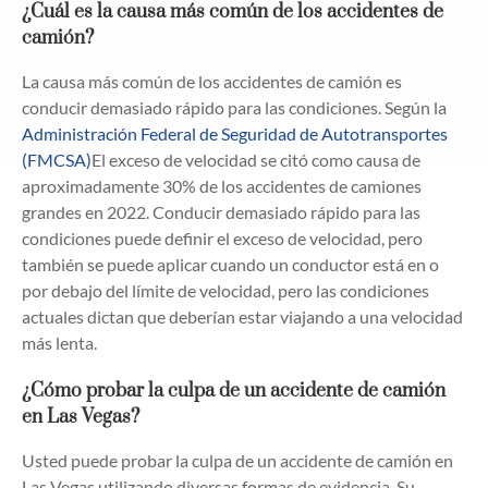
¿Cuál es la causa más común de los accidentes de
camión?
La causa más común de los accidentes de camión es
conducir demasiado rápido para las condiciones. Según la
Administración Federal de Seguridad de Autotransportes
(FMCSA)
El exceso de velocidad se citó como causa de
aproximadamente 30% de los accidentes de camiones
grandes en 2022. Conducir demasiado rápido para las
condiciones puede definir el exceso de velocidad, pero
también se puede aplicar cuando un conductor está en o
por debajo del límite de velocidad, pero las condiciones
actuales dictan que deberían estar viajando a una velocidad
más lenta.
¿Cómo probar la culpa de un accidente de camión
en Las Vegas?
Usted puede probar la culpa de un accidente de camión en
Las Vegas utilizando diversas formas de evidencia. Su