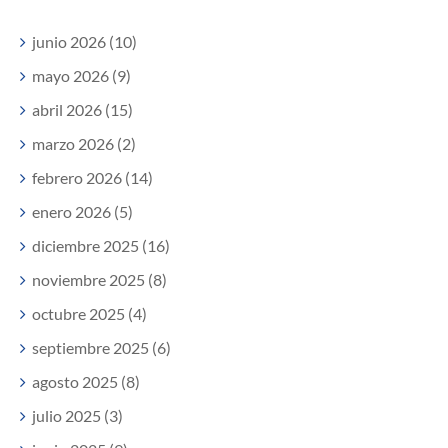
junio 2026 (10)
mayo 2026 (9)
abril 2026 (15)
marzo 2026 (2)
febrero 2026 (14)
enero 2026 (5)
diciembre 2025 (16)
noviembre 2025 (8)
octubre 2025 (4)
septiembre 2025 (6)
agosto 2025 (8)
julio 2025 (3)