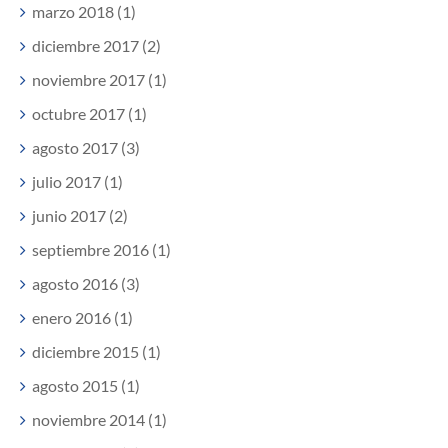
marzo 2018 (1)
diciembre 2017 (2)
noviembre 2017 (1)
octubre 2017 (1)
agosto 2017 (3)
julio 2017 (1)
junio 2017 (2)
septiembre 2016 (1)
agosto 2016 (3)
enero 2016 (1)
diciembre 2015 (1)
agosto 2015 (1)
noviembre 2014 (1)