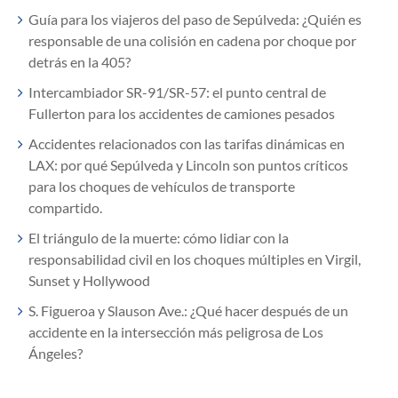
Guía para los viajeros del paso de Sepúlveda: ¿Quién es
responsable de una colisión en cadena por choque por
detrás en la 405?
Intercambiador SR-91/SR-57: el punto central de
Fullerton para los accidentes de camiones pesados
Accidentes relacionados con las tarifas dinámicas en
LAX: por qué Sepúlveda y Lincoln son puntos críticos
para los choques de vehículos de transporte
compartido.
El triángulo de la muerte: cómo lidiar con la
responsabilidad civil en los choques múltiples en Virgil,
Sunset y Hollywood
S. Figueroa y Slauson Ave.: ¿Qué hacer después de un
accidente en la intersección más peligrosa de Los
Ángeles?