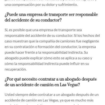
una compensación por su dolor y sufrimiento.
¿Puede una empresa de transporte ser responsable
del accidente de su conductor?
Sí, es posible que una empresa de transporte sea
responsable del accidente de su conductor. Si los hechos del
caso muestran que la compañía de camiones fue negligente
en su contratación o formación del conductor, la empresa
puede hacer frente a la responsabilidad indirecta. Su
abogado puede explicar cómo esto se aplica a su caso y
cómo la responsabilidad indirecta puede influir en su
recuperación.
¿Por qué necesito contratar a un abogado después
de un accidente de camión en Las Vegas?
Usted siempre debe contratar a un abogado después de un
accidente de camión en Las Vegas, ya que es mucho más