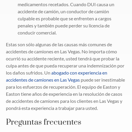
medicamentos recetados. Cuando DUI causa un
accidente de camión, un conductor de camión
culpable es probable que se enfrenten a cargos
penales y también puede perder su licencia de
conducir comercial.
Estas son sólo algunas de las causas más comunes de
accidentes de camiones en Las Vegas. No importa cómo
ocurrió su accidente reciente, usted tendrá que probar la
culpa antes de que pueda recuperar una indemnización por
los daños sufridos. Un
abogado con experiencia en
accidentes de camiones en Las Vegas
puede ser inestimable
para los esfuerzos de recuperación. El equipo de Easton y
Easton tiene años de experiencia en la resolución de casos
de accidentes de camiones para los clientes en Las Vegas y
pondrá esta experiencia a trabajar para usted.
Preguntas frecuentes