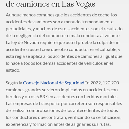
de camiones en Las Vegas
Aunque menos comunes que los accidentes de coche, los
accidentes de camiones son a menudo tremendamente
perjudiciales, y muchos de estos accidentes son el resultado
de la negligencia del conductor o mala conducta al volante.
La ley de Nevada requiere que usted pruebe la culpa de un
accidente si usted cree que otro conductor es el culpable, y
esta regla se aplica a los accidentes de camiones al igual que
lo hace a todos los demás accidentes de vehículos en el
estado.
Según la
Consejo Nacional de Seguridad
En 2022, 120.200
camiones grandes se vieron implicados en accidentes con
heridos y otros 5.837 en accidentes con heridos mortales.
Las empresas de transporte por carretera son responsables
de realizar comprobaciones de los antecedentes de todos
los conductores que contratan, verificando su certificación,
experiencia y formación antes de asignarles sus rutas.