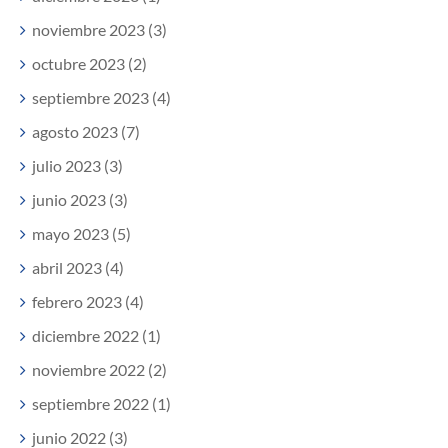
noviembre 2023 (3)
octubre 2023 (2)
septiembre 2023 (4)
agosto 2023 (7)
julio 2023 (3)
junio 2023 (3)
mayo 2023 (5)
abril 2023 (4)
febrero 2023 (4)
diciembre 2022 (1)
noviembre 2022 (2)
septiembre 2022 (1)
junio 2022 (3)