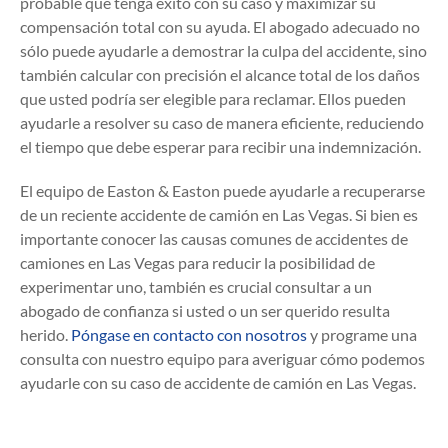
probable que tenga éxito con su caso y maximizar su
compensación total con su ayuda. El abogado adecuado no
sólo puede ayudarle a demostrar la culpa del accidente, sino
también calcular con precisión el alcance total de los daños
que usted podría ser elegible para reclamar. Ellos pueden
ayudarle a resolver su caso de manera eficiente, reduciendo
el tiempo que debe esperar para recibir una indemnización.
El equipo de Easton & Easton puede ayudarle a recuperarse
de un reciente accidente de camión en Las Vegas. Si bien es
importante conocer las causas comunes de accidentes de
camiones en Las Vegas para reducir la posibilidad de
experimentar uno, también es crucial consultar a un
abogado de confianza si usted o un ser querido resulta
herido.
Póngase en contacto con nosotros
y programe una
consulta con nuestro equipo para averiguar cómo podemos
ayudarle con su caso de accidente de camión en Las Vegas.