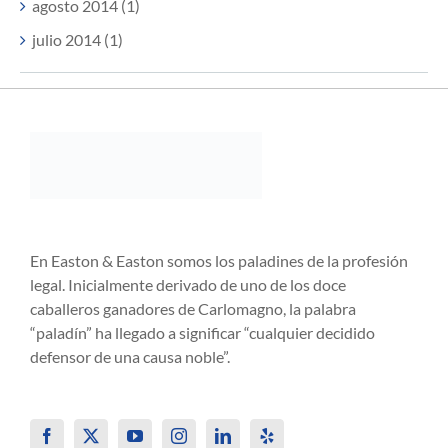
agosto 2014 (1)
julio 2014 (1)
En Easton & Easton somos los paladines de la profesión
legal. Inicialmente derivado de uno de los doce
caballeros ganadores de Carlomagno, la palabra
“paladín” ha llegado a significar “cualquier decidido
defensor de una causa noble”.