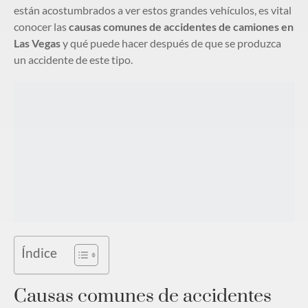
están acostumbrados a ver estos grandes vehículos, es vital
conocer las
causas comunes de accidentes de camiones en
Las Vegas
y qué puede hacer después de que se produzca
un accidente de este tipo.
Índice
Causas comunes de accidentes