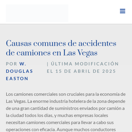
Ir
al
contenido
Causas comunes de accidentes
de camiones en Las Vegas
POR
W.
| ÚLTIMA MODIFICACIÓN
DOUGLAS
EL 15 DE ABRIL DE 2025
EASTON
Los camiones comerciales son cruciales para la economía de
Las Vegas. La enorme industria hotelera de la zona depende
de una gran cantidad de suministros enviados por camión a
la ciudad todos los días, y muchas empresas locales
necesitan camiones comerciales para llevar a cabo sus
operaciones con eficacia. Aunque muchos conductores