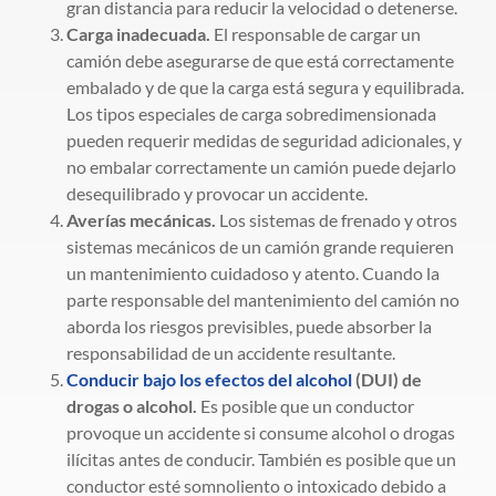
gran distancia para reducir la velocidad o detenerse.
Carga inadecuada.
El responsable de cargar un
camión debe asegurarse de que está correctamente
embalado y de que la carga está segura y equilibrada.
Los tipos especiales de carga sobredimensionada
pueden requerir medidas de seguridad adicionales, y
no embalar correctamente un camión puede dejarlo
desequilibrado y provocar un accidente.
Averías mecánicas.
Los sistemas de frenado y otros
sistemas mecánicos de un camión grande requieren
un mantenimiento cuidadoso y atento. Cuando la
parte responsable del mantenimiento del camión no
aborda los riesgos previsibles, puede absorber la
responsabilidad de un accidente resultante.
Conducir bajo los efectos del alcohol
(DUI) de
drogas o alcohol.
Es posible que un conductor
provoque un accidente si consume alcohol o drogas
ilícitas antes de conducir. También es posible que un
conductor esté somnoliento o intoxicado debido a