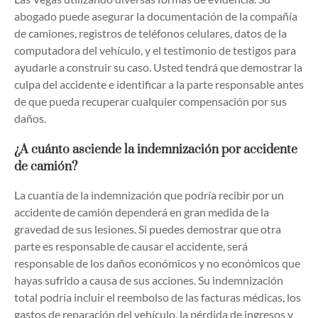
abogado puede asegurar la documentación de la compañía
de camiones, registros de teléfonos celulares, datos de la
computadora del vehículo, y el testimonio de testigos para
ayudarle a construir su caso. Usted tendrá que demostrar la
culpa del accidente e identificar a la parte responsable antes
de que pueda recuperar cualquier compensación por sus
daños.
¿A cuánto asciende la indemnización por accidente
de camión?
La cuantía de la indemnización que podría recibir por un
accidente de camión dependerá en gran medida de la
gravedad de sus lesiones. Si puedes demostrar que otra
parte es responsable de causar el accidente, será
responsable de los daños económicos y no económicos que
hayas sufrido a causa de sus acciones. Su indemnización
total podría incluir el reembolso de las facturas médicas, los
gastos de reparación del vehículo, la pérdida de ingresos y