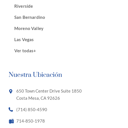
Riverside
San Bernardino
Moreno Valley
Las Vegas
Ver todas+
Nuestra Ubicación
650 Town Center Drive Suite 1850
Costa Mesa, CA 92626
(714) 850-4590
714-850-1978