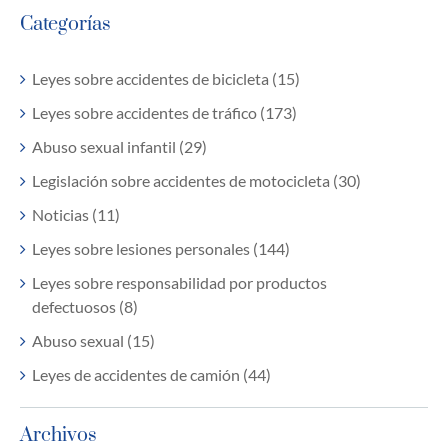
Categorías
Leyes sobre accidentes de bicicleta (15)
Leyes sobre accidentes de tráfico (173)
Abuso sexual infantil (29)
Legislación sobre accidentes de motocicleta (30)
Noticias (11)
Leyes sobre lesiones personales (144)
Leyes sobre responsabilidad por productos
defectuosos (8)
Abuso sexual (15)
Leyes de accidentes de camión (44)
Archivos