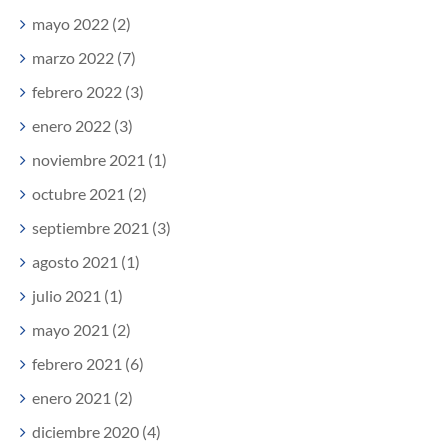
mayo 2022 (2)
marzo 2022 (7)
febrero 2022 (3)
enero 2022 (3)
noviembre 2021 (1)
octubre 2021 (2)
septiembre 2021 (3)
agosto 2021 (1)
julio 2021 (1)
mayo 2021 (2)
febrero 2021 (6)
enero 2021 (2)
diciembre 2020 (4)