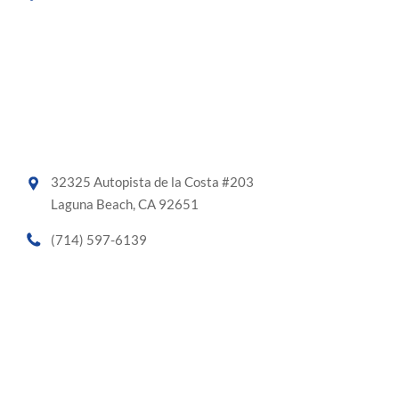
32325 Autopista de la Costa #203
Laguna Beach, CA 92651
(714) 597-6139