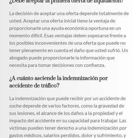
¿Debe aceptar la primera oferta de liquidación?
La decisión de aceptar una oferta depende totalmente de
usted. Aceptar una oferta inicial tiene la ventaja de
proporcionarle una ayuda económica oportuna en un
momento difícil. Esas ventajas deben sopesarse frente a
los posibles inconvenientes de una oferta que puede no
tener plenamente en cuenta el daño que usted sufrió. Un
abogado puede proporcionarle la información que
necesita para tomar decisiones con confianza.
¿A cuánto asciende la indemnización por
accidente de tráfico?
La indemnización que puede recibir por un accidente de
coche depende de varios factores, como la gravedad de
sus lesiones, el alcance de los daños a la propiedad y el
impacto del accidente en su capacidad para trabajar. Las
víctimas pueden tener derecho a una indemnización por
gastos médicos, salarios perdidos, dolor y sufrimiento, y