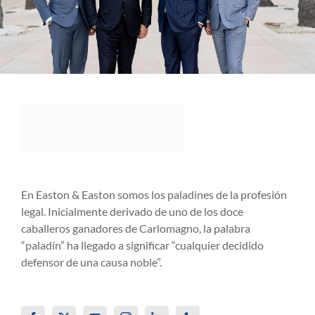
En Easton & Easton somos los paladines de la profesión
legal. Inicialmente derivado de uno de los doce
caballeros ganadores de Carlomagno, la palabra
“paladín” ha llegado a significar “cualquier decidido
defensor de una causa noble”.