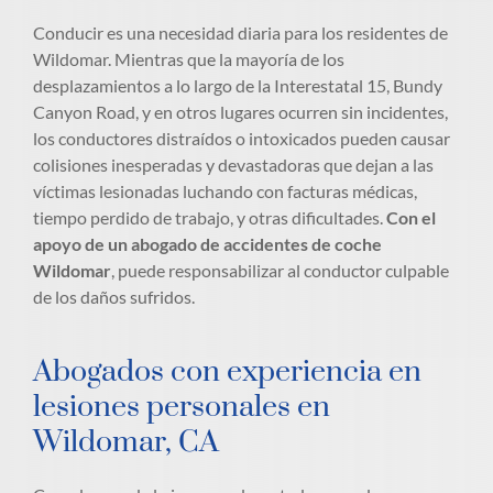
Conducir es una necesidad diaria para los residentes de
Wildomar. Mientras que la mayoría de los
desplazamientos a lo largo de la Interestatal 15, Bundy
Canyon Road, y en otros lugares ocurren sin incidentes,
los conductores distraídos o intoxicados pueden causar
colisiones inesperadas y devastadoras que dejan a las
víctimas lesionadas luchando con facturas médicas,
tiempo perdido de trabajo, y otras dificultades.
Con el
apoyo de un abogado de accidentes de coche
Wildomar
, puede responsabilizar al conductor culpable
de los daños sufridos.
Abogados con experiencia en
lesiones personales en
Wildomar, CA