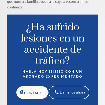
que nuestra familia ayude a la suya a reconstruir con
confianza.
¿Ha sufrido
lesiones en un
accidente de
tráfico?
HABLA HOY MISMO CON UN
ABOGADO EXPERIMENTADO
Llámenos ahora
CONTACTO