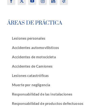
ÁREAS DE PRÁCTICA
Lesiones personales
Accidentes automovilísticos
Accidentes de motocicleta
Accidentes de Camiones
Lesiones catastróficas
Muerte por negligencia
Responsabilidad de las instalaciones
Responsabilidad de productos defectuosos