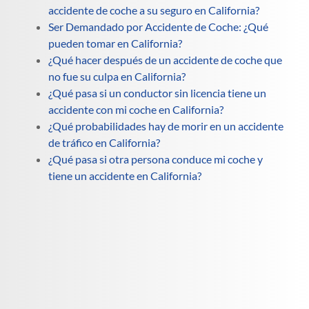
accidente de coche a su seguro en California?
Ser Demandado por Accidente de Coche: ¿Qué
pueden tomar en California?
¿Qué hacer después de un accidente de coche que
no fue su culpa en California?
¿Qué pasa si un conductor sin licencia tiene un
accidente con mi coche en California?
¿Qué probabilidades hay de morir en un accidente
de tráfico en California?
¿Qué pasa si otra persona conduce mi coche y
tiene un accidente en California?