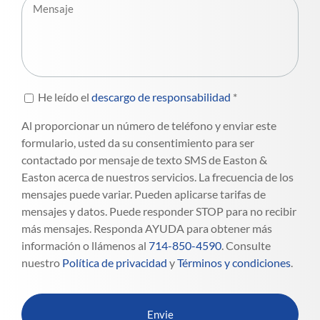
He leído el
descargo de responsabilidad
*
Al proporcionar un número de teléfono y enviar este
formulario, usted da su consentimiento para ser
contactado por mensaje de texto SMS de Easton &
Easton acerca de nuestros servicios. La frecuencia de los
mensajes puede variar. Pueden aplicarse tarifas de
mensajes y datos. Puede responder STOP para no recibir
más mensajes. Responda AYUDA para obtener más
información o llámenos al
714-850-4590
. Consulte
nuestro
Política de privacidad
y
Términos y condiciones
.