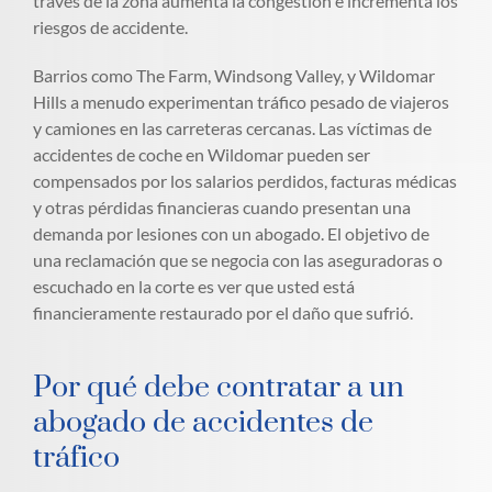
través de la zona aumenta la congestión e incrementa los
riesgos de accidente.
Barrios como The Farm, Windsong Valley, y Wildomar
Hills a menudo experimentan tráfico pesado de viajeros
y camiones en las carreteras cercanas. Las víctimas de
accidentes de coche en Wildomar pueden ser
compensados por los salarios perdidos, facturas médicas
y otras pérdidas financieras cuando presentan una
demanda por lesiones con un abogado. El objetivo de
una reclamación que se negocia con las aseguradoras o
escuchado en la corte es ver que usted está
financieramente restaurado por el daño que sufrió.
Por qué debe contratar a un
abogado de accidentes de
tráfico