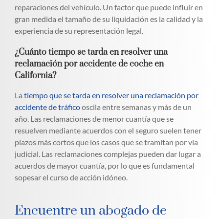
reparaciones del vehículo. Un factor que puede influir en
gran medida el tamaño de su liquidación es la calidad y la
experiencia de su representación legal.
¿Cuánto tiempo se tarda en resolver una
reclamación por accidente de coche en
California?
La
tiempo que se tarda en resolver una reclamación por
accidente de tráfico
oscila entre semanas y más de un
año. Las reclamaciones de menor cuantía que se
resuelven mediante acuerdos con el seguro suelen tener
plazos más cortos que los casos que se tramitan por vía
judicial. Las reclamaciones complejas pueden dar lugar a
acuerdos de mayor cuantía, por lo que es fundamental
sopesar el curso de acción idóneo.
Encuentre un abogado de