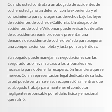
Cuando usted contrata a un abogado de accidentes de
coche, usted gana un defensor con la experiencia y el
conocimiento para proteger sus derechos bajo las leyes
de accidentes de coche de California. Un abogado de
accidentes de coche Wildomar puede revisar los detalles
de su accidente, reunir pruebas y presentar una
demanda de accidente de coche diseñado para asegurar
una compensación completa y justa por sus pérdidas.
Su abogado puede manejar las negociaciones con las
aseguradoras o llevar su caso a los tribunales si es
necesario para obtener la recuperación financiera que se
merece. Con la representación legal dedicada de su lado,
usted puede centrarse en su recuperación, mientras que
su abogado trabaja para mantener el conductor
negligente responsable por el daño físico y emocional
que sufrió.