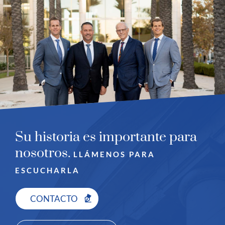
Su historia es importante para
nosotros.
LLÁMENOS PARA
ESCUCHARLA
CONTACTO