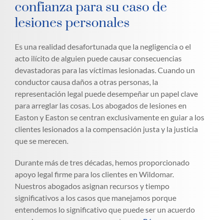
confianza para su caso de
lesiones personales
Es una realidad desafortunada que la negligencia o el
acto ilícito de alguien puede causar consecuencias
devastadoras para las víctimas lesionadas. Cuando un
conductor causa daños a otras personas, la
representación legal puede desempeñar un papel clave
para arreglar las cosas. Los abogados de lesiones en
Easton y Easton se centran exclusivamente en guiar a los
clientes lesionados a la compensación justa y la justicia
que se merecen.
Durante más de tres décadas, hemos proporcionado
apoyo legal firme para los clientes en Wildomar.
Nuestros abogados asignan recursos y tiempo
significativos a los casos que manejamos porque
entendemos lo significativo que puede ser un acuerdo