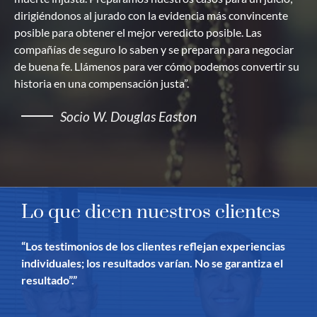
dirigiéndonos al jurado con la evidencia más convincente
posible para obtener el mejor veredicto posible. Las
compañías de seguro lo saben y se preparan para negociar
de buena fe. Llámenos para ver cómo podemos convertir su
historia en una compensación justa”.
Socio W. Douglas Easton
Lo que dicen nuestros clientes
“Los testimonios de los clientes reflejan experiencias
individuales; los resultados varían. No se garantiza el
resultado”.”