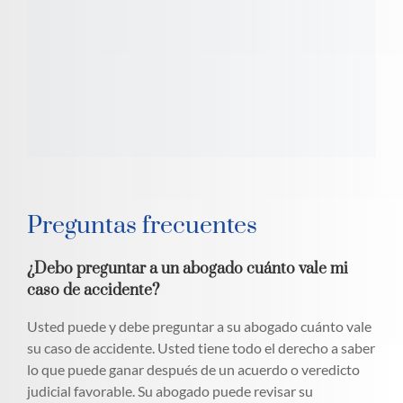
Preguntas frecuentes
¿Debo preguntar a un abogado cuánto vale mi
caso de accidente?
Usted puede y debe preguntar a su abogado cuánto vale
su caso de accidente. Usted tiene todo el derecho a saber
lo que puede ganar después de un acuerdo o veredicto
judicial favorable. Su abogado puede revisar su