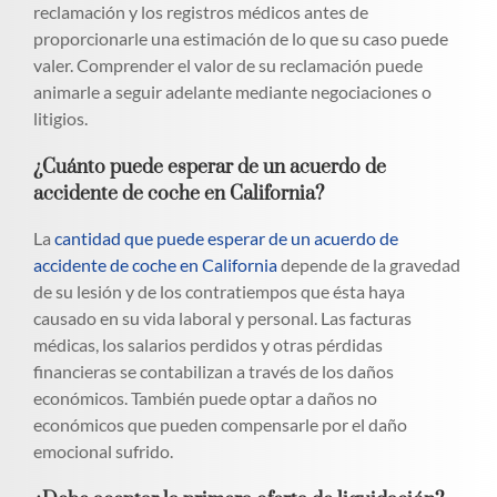
reclamación y los registros médicos antes de
proporcionarle una estimación de lo que su caso puede
valer. Comprender el valor de su reclamación puede
animarle a seguir adelante mediante negociaciones o
litigios.
¿Cuánto puede esperar de un acuerdo de
accidente de coche en California?
La
cantidad que puede esperar de un acuerdo de
accidente de coche en California
depende de la gravedad
de su lesión y de los contratiempos que ésta haya
causado en su vida laboral y personal. Las facturas
médicas, los salarios perdidos y otras pérdidas
financieras se contabilizan a través de los daños
económicos. También puede optar a daños no
económicos que pueden compensarle por el daño
emocional sufrido.