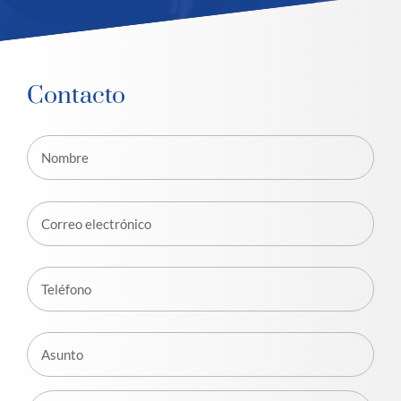
Contacto