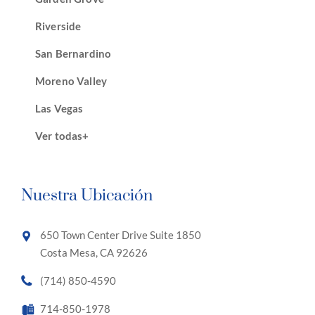
Riverside
San Bernardino
Moreno Valley
Las Vegas
Ver todas+
Nuestra Ubicación
650 Town Center Drive Suite 1850
Costa Mesa, CA 92626
(714) 850-4590
714-850-1978