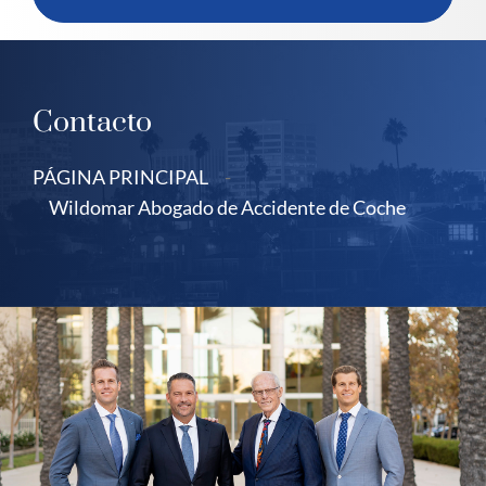
Contacto
PÁGINA PRINCIPAL
-
Wildomar Abogado de Accidente de Coche