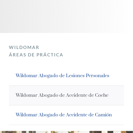
WILDOMAR
ÁREAS DE PRÁCTICA
Wildomar Abogado de Lesiones Personales
Wildomar Abogado de Accidente de Coche
Wildomar Abogado de Accidente de Camión