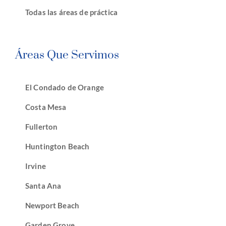
Todas las áreas de práctica
Áreas Que Servimos
El Condado de Orange
Costa Mesa
Fullerton
Huntington Beach
Irvine
Santa Ana
Newport Beach
Garden Grove