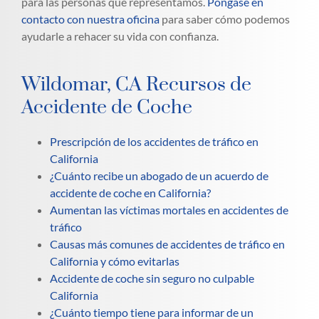
para las personas que representamos.
Póngase en
contacto con nuestra oficina
para saber cómo podemos
ayudarle a rehacer su vida con confianza.
Wildomar, CA Recursos de
Accidente de Coche
Prescripción de los accidentes de tráfico en
California
¿Cuánto recibe un abogado de un acuerdo de
accidente de coche en California?
Aumentan las víctimas mortales en accidentes de
tráfico
Causas más comunes de accidentes de tráfico en
California y cómo evitarlas
Accidente de coche sin seguro no culpable
California
¿Cuánto tiempo tiene para informar de un