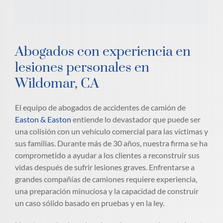
Abogados con experiencia en
lesiones personales en
Wildomar, CA
El equipo de abogados de accidentes de camión de
Easton & Easton
entiende lo devastador que puede ser
una colisión con un vehículo comercial para las víctimas y
sus familias. Durante más de 30 años, nuestra firma se ha
comprometido a ayudar a los clientes a reconstruir sus
vidas después de sufrir lesiones graves. Enfrentarse a
grandes compañías de camiones requiere experiencia,
una preparación minuciosa y la capacidad de construir
un caso sólido basado en pruebas y en la ley.