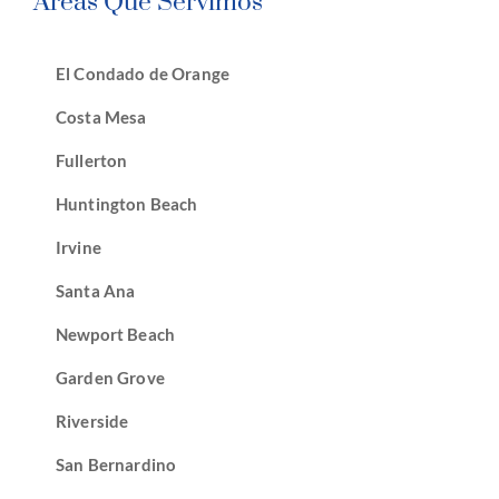
Áreas Que Servimos
El Condado de Orange
Costa Mesa
Fullerton
Huntington Beach
Irvine
Santa Ana
Newport Beach
Garden Grove
Riverside
San Bernardino