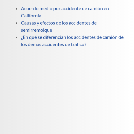
Acuerdo medio por accidente de camión en
California
Causas y efectos de los accidentes de
semirremolque
¿En qué se diferencian los accidentes de camión de
los demás accidentes de tráfico?