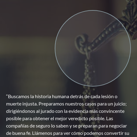
“Buscamos la historia humana detrás de cada lesión o
muerte injusta. Preparamos nuestros casos para un juicio;
dirigiéndonos al jurado con la evidencia más convincente
posible para obtener el mejor veredicto posible. Las
compañías de seguro lo saben y se preparan para negociar
de buena fe. Llámenos para ver cómo podemos convertir su