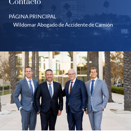
Contacto
PÁGINA PRINCIPAL
-
Wildomar Abogado de Accidente de Camión