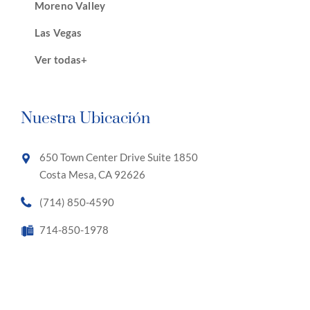
Moreno Valley
Las Vegas
Ver todas+
Nuestra Ubicación
650 Town Center Drive Suite 1850
Costa Mesa, CA 92626
(714) 850-4590
714-850-1978