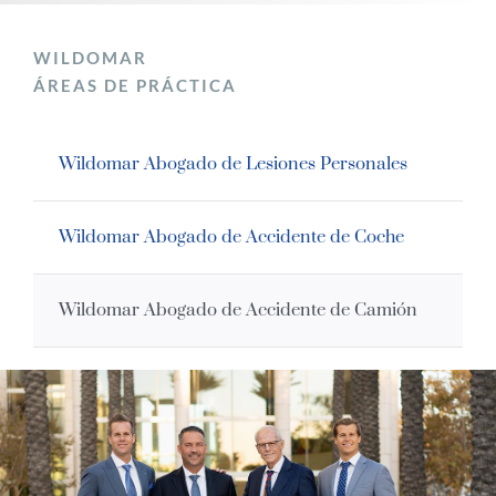
WILDOMAR
ÁREAS DE PRÁCTICA
Wildomar Abogado de Lesiones Personales
Wildomar Abogado de Accidente de Coche
Wildomar Abogado de Accidente de Camión