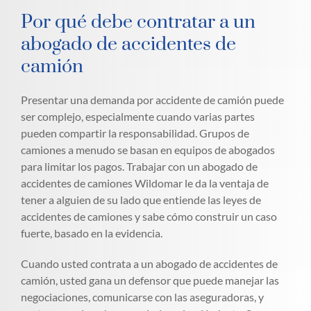
Por qué debe contratar a un
abogado de accidentes de
camión
Presentar una demanda por accidente de camión puede
ser complejo, especialmente cuando varias partes
pueden compartir la responsabilidad. Grupos de
camiones a menudo se basan en equipos de abogados
para limitar los pagos. Trabajar con un abogado de
accidentes de camiones Wildomar le da la ventaja de
tener a alguien de su lado que entiende las leyes de
accidentes de camiones y sabe cómo construir un caso
fuerte, basado en la evidencia.
Cuando usted contrata a un abogado de accidentes de
camión, usted gana un defensor que puede manejar las
negociaciones, comunicarse con las aseguradoras, y