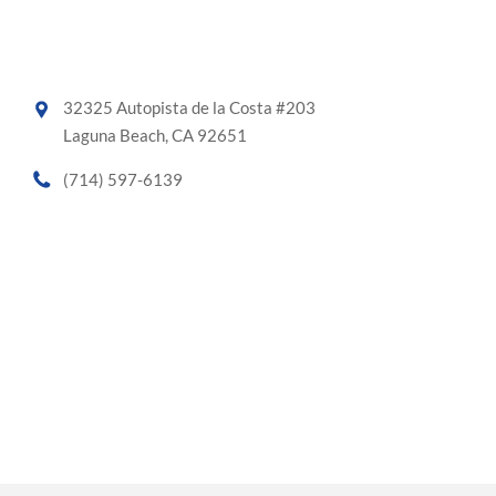
32325 Autopista de la Costa #203
Laguna Beach, CA 92651
(714) 597-6139