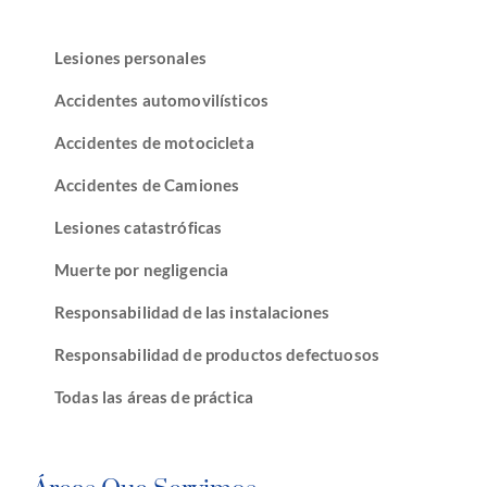
Lesiones personales
Accidentes automovilísticos
Accidentes de motocicleta
Accidentes de Camiones
Lesiones catastróficas
Muerte por negligencia
Responsabilidad de las instalaciones
Responsabilidad de productos defectuosos
Todas las áreas de práctica