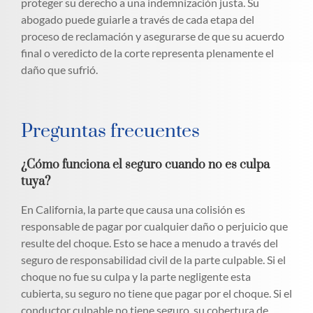
proteger su derecho a una indemnización justa. Su
abogado puede guiarle a través de cada etapa del
proceso de reclamación y asegurarse de que su acuerdo
final o veredicto de la corte representa plenamente el
daño que sufrió.
Preguntas frecuentes
¿Cómo funciona el seguro cuando no es culpa
tuya?
En California, la parte que causa una colisión es
responsable de pagar por cualquier daño o perjuicio que
resulte del choque. Esto se hace a menudo a través del
seguro de responsabilidad civil de la parte culpable. Si el
choque no fue su culpa y la parte negligente esta
cubierta, su seguro no tiene que pagar por el choque. Si el
conductor culpable no tiene seguro, su cobertura de