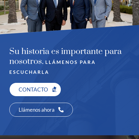
Su historia es importante para
nosotros.
LLÁMENOS PARA
ESCUCHARLA
CONTACTO
Llámenos ahora