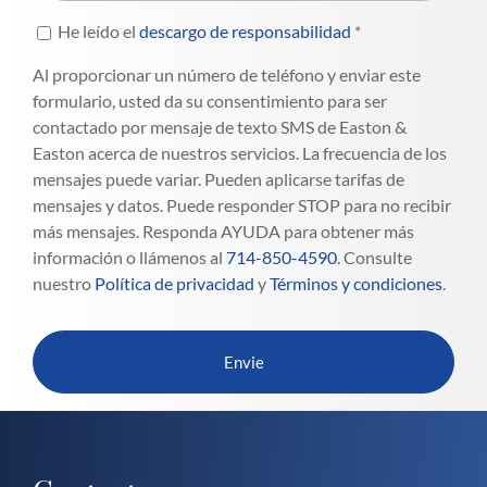
He leído el
descargo de responsabilidad
*
Al proporcionar un número de teléfono y enviar este
formulario, usted da su consentimiento para ser
contactado por mensaje de texto SMS de Easton &
Easton acerca de nuestros servicios. La frecuencia de los
mensajes puede variar. Pueden aplicarse tarifas de
mensajes y datos. Puede responder STOP para no recibir
más mensajes. Responda AYUDA para obtener más
información o llámenos al
714-850-4590
. Consulte
nuestro
Política de privacidad
y
Términos y condiciones
.