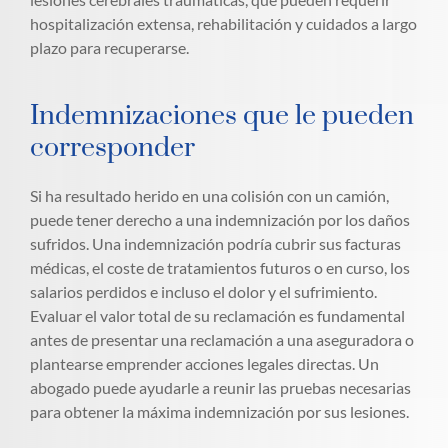
hospitalización extensa, rehabilitación y cuidados a largo
plazo para recuperarse.
Indemnizaciones que le pueden
corresponder
Si ha resultado herido en una colisión con un camión,
puede tener derecho a una indemnización por los daños
sufridos. Una indemnización podría cubrir sus facturas
médicas, el coste de tratamientos futuros o en curso, los
salarios perdidos e incluso el dolor y el sufrimiento.
Evaluar el valor total de su reclamación es fundamental
antes de presentar una reclamación a una aseguradora o
plantearse emprender acciones legales directas. Un
abogado puede ayudarle a reunir las pruebas necesarias
para obtener la máxima indemnización por sus lesiones.