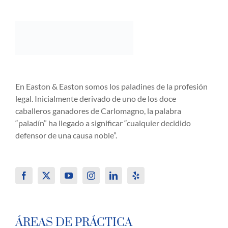
En Easton & Easton somos los paladines de la profesión
legal. Inicialmente derivado de uno de los doce
caballeros ganadores de Carlomagno, la palabra
“paladín” ha llegado a significar “cualquier decidido
defensor de una causa noble”.
ÁREAS DE PRÁCTICA