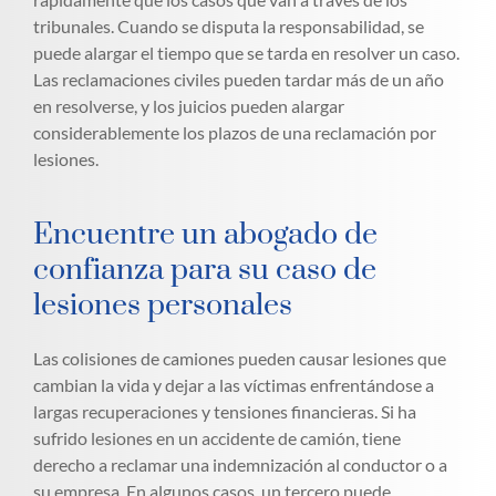
tribunales. Cuando se disputa la responsabilidad, se
puede alargar el tiempo que se tarda en resolver un caso.
Las reclamaciones civiles pueden tardar más de un año
en resolverse, y los juicios pueden alargar
considerablemente los plazos de una reclamación por
lesiones.
Encuentre un abogado de
confianza para su caso de
lesiones personales
Las colisiones de camiones pueden causar lesiones que
cambian la vida y dejar a las víctimas enfrentándose a
largas recuperaciones y tensiones financieras. Si ha
sufrido lesiones en un accidente de camión, tiene
derecho a reclamar una indemnización al conductor o a
su empresa. En algunos casos, un tercero puede