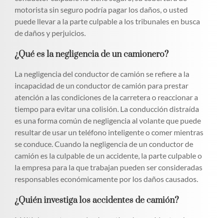
motorista sin seguro podría pagar los daños, o usted
puede llevar a la parte culpable a los tribunales en busca
de daños y perjuicios.
¿Qué es la negligencia de un camionero?
La negligencia del conductor de camión se refiere a la
incapacidad de un conductor de camión para prestar
atención a las condiciones de la carretera o reaccionar a
tiempo para evitar una colisión. La conducción distraída
es una forma común de negligencia al volante que puede
resultar de usar un teléfono inteligente o comer mientras
se conduce. Cuando la negligencia de un conductor de
camión es la culpable de un accidente, la parte culpable o
la empresa para la que trabajan pueden ser consideradas
responsables económicamente por los daños causados.
¿Quién investiga los accidentes de camión?