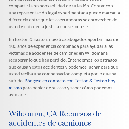
compartir la responsabilidad de su lesión. Contar con
una representación legal experimentada puede marcar la
diferencia entre que las aseguradoras se aprovechen de
usted y obtener la justicia que se merece.
En Easton & Easton, nuestros abogados aportan más de
100 años de experiencia combinada para ayudar a las
víctimas de accidentes de camiones en Wildomar a
recuperar lo que han perdido. Entendemos los estragos
que causan estos accidentes y podemos luchar para que
usted reciba una compensación completa por lo que ha
sufrido.
Póngase en contacto con Easton & Easton hoy
mismo
para hablar de su caso y saber cómo podemos
ayudarle.
Wildomar, CA Recursos de
accidentes de camiones