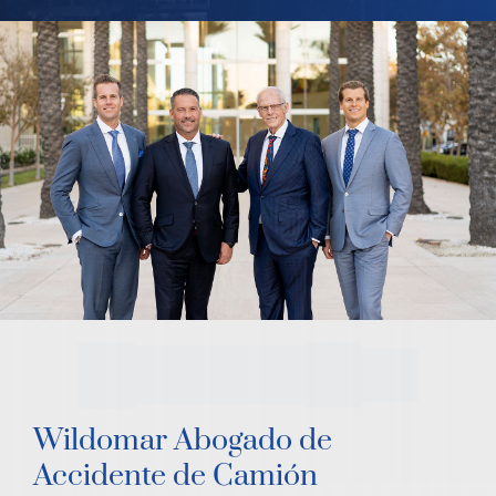
Wildomar Abogado de
Accidente de Camión