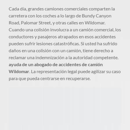
Cada día, grandes camiones comerciales comparten la
carretera con los coches a lo largo de Bundy Canyon
Road, Palomar Street, y otras calles en Wildomar.
Cuando una colisión involucra a un camión comercial, los
conductores y pasajeros atrapados en esos accidentes
pueden sufrir lesiones catastróficas. Si usted ha sufrido
daños en una colisión con un camión, tiene derecho a
reclamar una indemnización a la autoridad competente.
ayuda de un abogado de accidentes de camión
Wildomar
. La representación legal puede agilizar su caso
para que pueda centrarse en recuperarse.