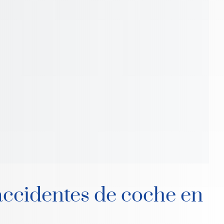
accidentes de coche en