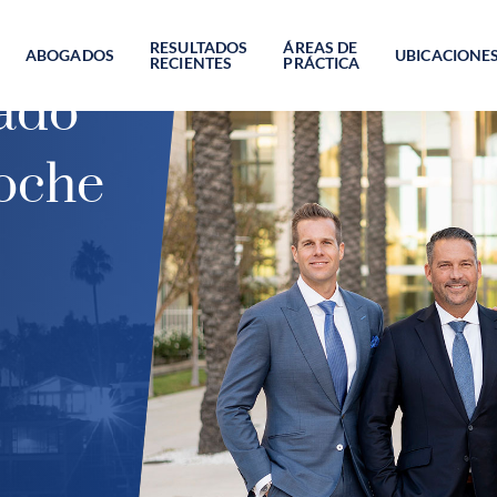
RESULTADOS
ÁREAS DE
ABOGADOS
UBICACIONE
RECIENTES
PRÁCTICA
ado
oche