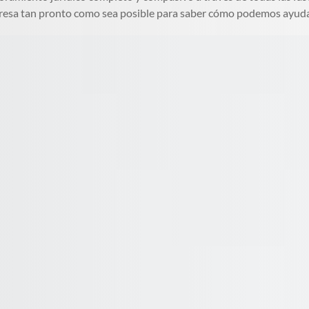
esa tan pronto como sea posible para saber cómo podemos ayuda