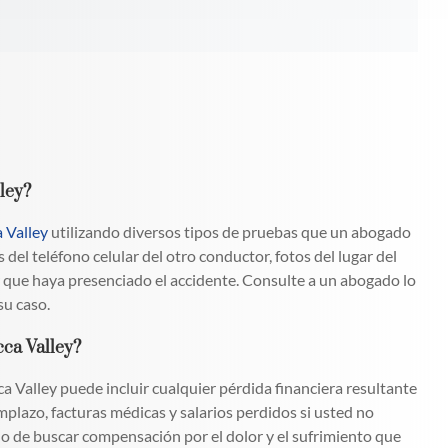
lley?
a Valley
utilizando diversos tipos de pruebas que un abogado
del teléfono celular del otro conductor, fotos del lugar del
ar que haya presenciado el accidente. Consulte a un abogado lo
su caso.
cca Valley?
 Valley puede incluir cualquier pérdida financiera resultante
emplazo, facturas médicas y salarios perdidos si usted no
o de buscar compensación por el dolor y el sufrimiento que