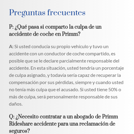
Preguntas frecuentes
P: ¿Qué pasa si comparto la culpa de un
accidente de coche en Primm?
A:
Si usted conducía su propio vehículo y tuvo un
accidente con un conductor de coche compartido, es
posible que se le declare parcialmente responsable del
accidente. En esta situación, usted tendría un porcentaje
de culpa asignado, y todavía sería capaz de recuperar la
compensación por sus pérdidas, siempre y cuando usted
no tenía más culpa que el acusado. Si usted tiene 50% o
más de culpa, será personalmente responsable de sus
daños.
Q: ¿Necesito contratar a un abogado de Primm
Rideshare accidente para una reclamación de
seguros?