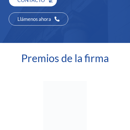
CONTACTO
Llámenos ahora
Premios de la firma