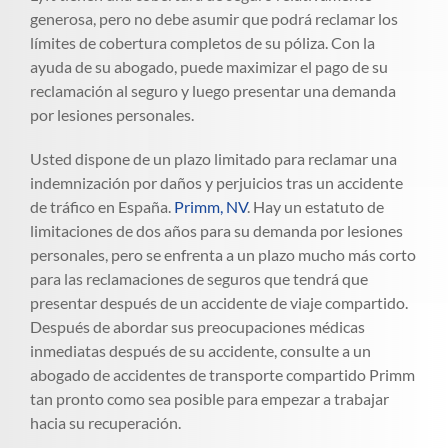
generosa, pero no debe asumir que podrá reclamar los
límites de cobertura completos de su póliza. Con la
ayuda de su abogado, puede maximizar el pago de su
reclamación al seguro y luego presentar una demanda
por lesiones personales.
Usted dispone de un plazo limitado para reclamar una
indemnización por daños y perjuicios tras un accidente
de tráfico en España.
Primm, NV
. Hay un estatuto de
limitaciones de dos años para su demanda por lesiones
personales, pero se enfrenta a un plazo mucho más corto
para las reclamaciones de seguros que tendrá que
presentar después de un accidente de viaje compartido.
Después de abordar sus preocupaciones médicas
inmediatas después de su accidente, consulte a un
abogado de accidentes de transporte compartido Primm
tan pronto como sea posible para empezar a trabajar
hacia su recuperación.