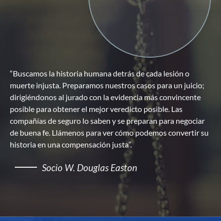
“Buscamos la historia humana detrás de cada lesión o
muerte injusta. Preparamos nuestros casos para un juicio;
dirigiéndonos al jurado con la evidencia más convincente
posible para obtener el mejor veredicto posible. Las
compañías de seguro lo saben y se preparan para negociar
de buena fe. Llámenos para ver cómo podemos convertir su
historia en una compensación justa”.
Socio W. Douglas Easton