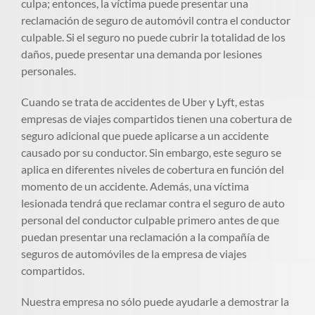
culpa; entonces, la víctima puede presentar una
reclamación de seguro de automóvil contra el conductor
culpable. Si el seguro no puede cubrir la totalidad de los
daños, puede presentar una demanda por lesiones
personales.
Cuando se trata de accidentes de Uber y Lyft, estas
empresas de viajes compartidos tienen una cobertura de
seguro adicional que puede aplicarse a un accidente
causado por su conductor. Sin embargo, este seguro se
aplica en diferentes niveles de cobertura en función del
momento de un accidente. Además, una víctima
lesionada tendrá que reclamar contra el seguro de auto
personal del conductor culpable primero antes de que
puedan presentar una reclamación a la compañía de
seguros de automóviles de la empresa de viajes
compartidos.
Nuestra empresa no sólo puede ayudarle a demostrar la