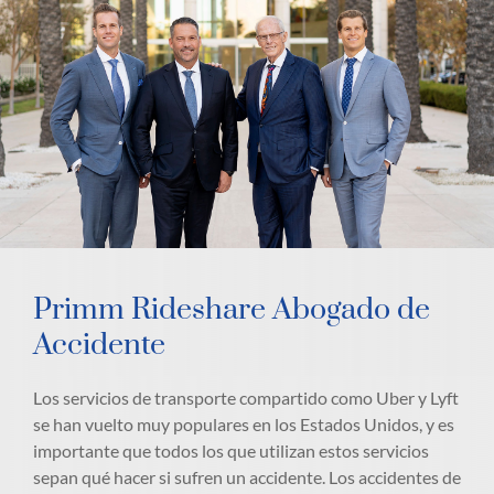
Primm Rideshare Abogado de
Accidente
Los servicios de transporte compartido como Uber y Lyft
se han vuelto muy populares en los Estados Unidos, y es
importante que todos los que utilizan estos servicios
sepan qué hacer si sufren un accidente. Los accidentes de