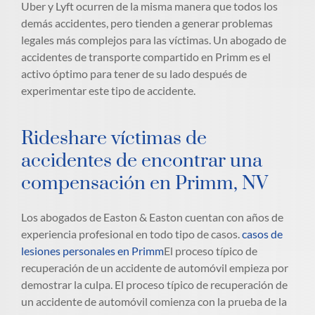
Uber y Lyft ocurren de la misma manera que todos los
demás accidentes, pero tienden a generar problemas
legales más complejos para las víctimas. Un abogado de
accidentes de transporte compartido en Primm es el
activo óptimo para tener de su lado después de
experimentar este tipo de accidente.
Rideshare víctimas de
accidentes de encontrar una
compensación en Primm, NV
Los abogados de Easton & Easton cuentan con años de
experiencia profesional en todo tipo de casos.
casos de
lesiones personales en Primm
El proceso típico de
recuperación de un accidente de automóvil empieza por
demostrar la culpa. El proceso típico de recuperación de
un accidente de automóvil comienza con la prueba de la