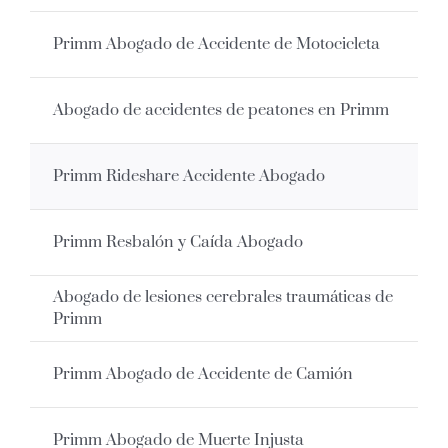
Primm Abogado de Accidente de Motocicleta
Abogado de accidentes de peatones en Primm
Primm Rideshare Accidente Abogado
Primm Resbalón y Caída Abogado
Abogado de lesiones cerebrales traumáticas de
Primm
Primm Abogado de Accidente de Camión
Primm Abogado de Muerte Injusta