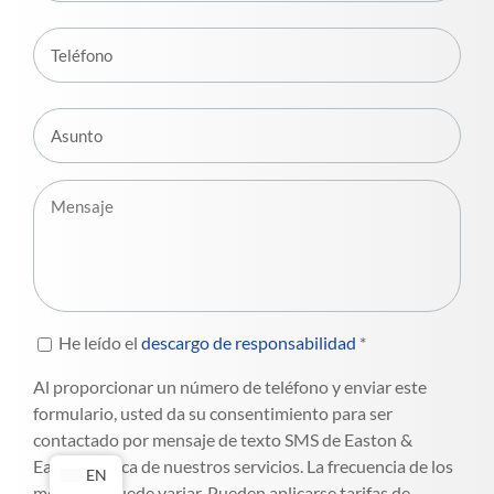
He leído el
descargo de responsabilidad
*
Al proporcionar un número de teléfono y enviar este
formulario, usted da su consentimiento para ser
contactado por mensaje de texto SMS de Easton &
Easton acerca de nuestros servicios. La frecuencia de los
EN
mensajes puede variar. Pueden aplicarse tarifas de