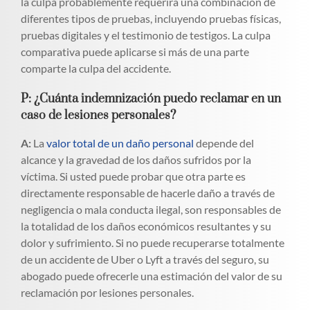
la culpa probablemente requerirá una combinación de
diferentes tipos de pruebas, incluyendo pruebas físicas,
pruebas digitales y el testimonio de testigos. La culpa
comparativa puede aplicarse si más de una parte
comparte la culpa del accidente.
P: ¿Cuánta indemnización puedo reclamar en un
caso de lesiones personales?
A:
La
valor total de un daño personal
depende del
alcance y la gravedad de los daños sufridos por la
víctima. Si usted puede probar que otra parte es
directamente responsable de hacerle daño a través de
negligencia o mala conducta ilegal, son responsables de
la totalidad de los daños económicos resultantes y su
dolor y sufrimiento. Si no puede recuperarse totalmente
de un accidente de Uber o Lyft a través del seguro, su
abogado puede ofrecerle una estimación del valor de su
reclamación por lesiones personales.