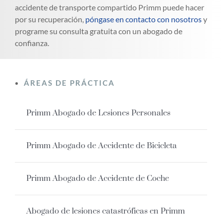
accidente de transporte compartido Primm puede hacer
por su recuperación,
póngase en contacto con nosotros
y
programe su consulta gratuita con un abogado de
confianza.
ÁREAS DE PRÁCTICA
Primm Abogado de Lesiones Personales
Primm Abogado de Accidente de Bicicleta
Primm Abogado de Accidente de Coche
Abogado de lesiones catastróficas en Primm