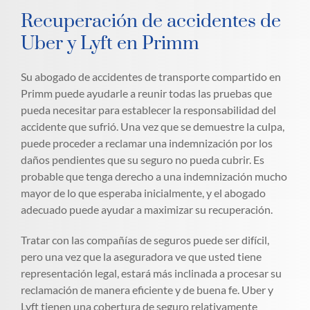
Recuperación de accidentes de
Uber y Lyft en Primm
Su abogado de accidentes de transporte compartido en
Primm puede ayudarle a reunir todas las pruebas que
pueda necesitar para establecer la responsabilidad del
accidente que sufrió. Una vez que se demuestre la culpa,
puede proceder a reclamar una indemnización por los
daños pendientes que su seguro no pueda cubrir. Es
probable que tenga derecho a una indemnización mucho
mayor de lo que esperaba inicialmente, y el abogado
adecuado puede ayudar a maximizar su recuperación.
Tratar con las compañías de seguros puede ser difícil,
pero una vez que la aseguradora ve que usted tiene
representación legal, estará más inclinada a procesar su
reclamación de manera eficiente y de buena fe. Uber y
Lyft tienen una cobertura de seguro relativamente