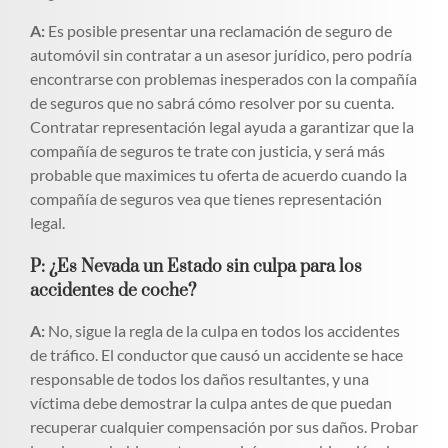
A:
Es posible presentar una reclamación de seguro de
automóvil sin contratar a un asesor jurídico, pero podría
encontrarse con problemas inesperados con la compañía
de seguros que no sabrá cómo resolver por su cuenta.
Contratar representación legal ayuda a garantizar que la
compañía de seguros te trate con justicia, y será más
probable que maximices tu oferta de acuerdo cuando la
compañía de seguros vea que tienes representación
legal.
P: ¿Es Nevada un Estado sin culpa para los
accidentes de coche?
A:
No, sigue la regla de la culpa en todos los accidentes
de tráfico. El conductor que causó un accidente se hace
responsable de todos los daños resultantes, y una
víctima debe demostrar la culpa antes de que puedan
recuperar cualquier compensación por sus daños. Probar