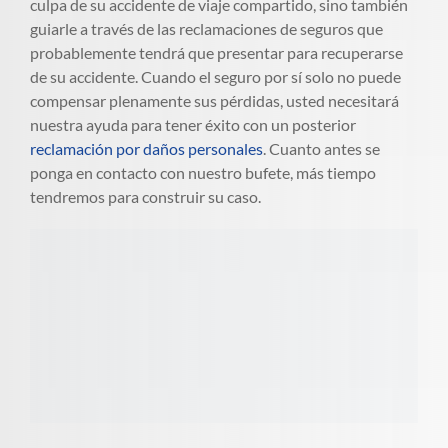
culpa de su accidente de viaje compartido, sino también
guiarle a través de las reclamaciones de seguros que
probablemente tendrá que presentar para recuperarse
de su accidente. Cuando el seguro por sí solo no puede
compensar plenamente sus pérdidas, usted necesitará
nuestra ayuda para tener éxito con un posterior
reclamación por daños personales
. Cuanto antes se
ponga en contacto con nuestro bufete, más tiempo
tendremos para construir su caso.