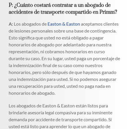
P: ¿Cuánto costará contratar a un abogado de
accidentes de transporte compartido en Primm?
A:
Los abogados de
Easton & Easton
aceptamos clientes
de lesiones personales sobre una base de contingencia.
Esto significa que usted no está obligado a pagar
honorarios de abogado por adelantado para nuestra
representación, ni cobramos honorarios en curso
durante su caso. En su lugar, usted paga un porcentaje de
la indemnización final de su caso como nuestros
honorarios, pero sólo después de que hayamos ganado
una indemnización para usted. Si no podemos asegurar
una recuperación para usted, usted no paga nada en
honorarios de abogado.
Los abogados de Easton & Easton están listos para
brindarle asesoría legal compasiva para su inminente
demanda por accidente de transporte compartido. Si
usted está listo para aprender lo que un abogado de