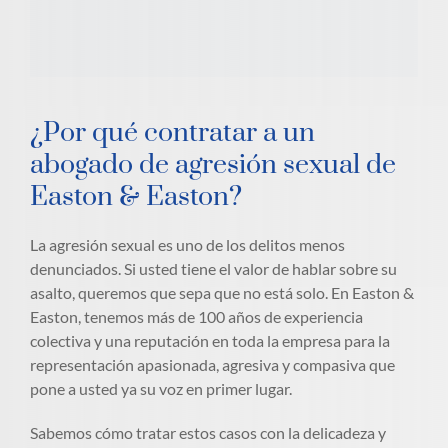
¿Por qué contratar a un
abogado de agresión sexual de
Easton & Easton?
La agresión sexual es uno de los delitos menos
denunciados. Si usted tiene el valor de hablar sobre su
asalto, queremos que sepa que no está solo. En Easton &
Easton, tenemos más de 100 años de experiencia
colectiva y una reputación en toda la empresa para la
representación apasionada, agresiva y compasiva que
pone a usted ya su voz en primer lugar.
Sabemos cómo tratar estos casos con la delicadeza y