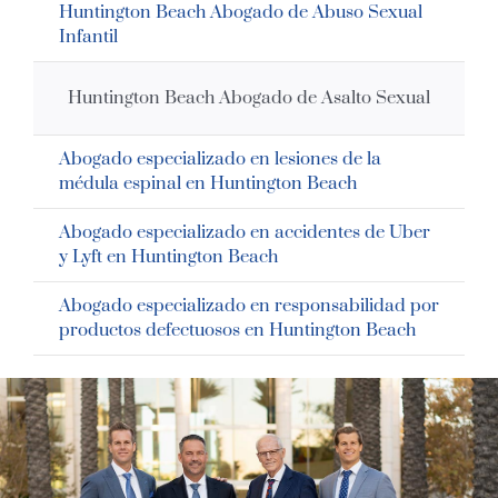
Huntington Beach Abogado de Abuso Sexual
Infantil
Huntington Beach Abogado de Asalto Sexual
Abogado especializado en lesiones de la
médula espinal en Huntington Beach
Abogado especializado en accidentes de Uber
y Lyft en Huntington Beach
Abogado especializado en responsabilidad por
productos defectuosos en Huntington Beach