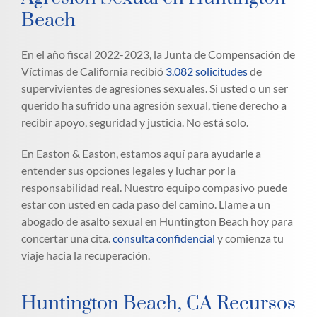
Beach
En el año fiscal 2022-2023, la Junta de Compensación de
Víctimas de California recibió
3.082 solicitudes
de
supervivientes de agresiones sexuales. Si usted o un ser
querido ha sufrido una agresión sexual, tiene derecho a
recibir apoyo, seguridad y justicia. No está solo.
En Easton & Easton, estamos aquí para ayudarle a
entender sus opciones legales y luchar por la
responsabilidad real. Nuestro equipo compasivo puede
estar con usted en cada paso del camino. Llame a un
abogado de asalto sexual en Huntington Beach hoy para
concertar una cita.
consulta confidencial
y comienza tu
viaje hacia la recuperación.
Huntington Beach, CA Recursos