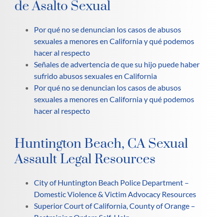
de Asalto Sexual
Por qué no se denuncian los casos de abusos
sexuales a menores en California y qué podemos
hacer al respecto
Señales de advertencia de que su hijo puede haber
sufrido abusos sexuales en California
Por qué no se denuncian los casos de abusos
sexuales a menores en California y qué podemos
hacer al respecto
Huntington Beach, CA Sexual
Assault Legal Resources
City of Huntington Beach Police Department –
Domestic Violence & Victim Advocacy Resources
Superior Court of California, County of Orange –