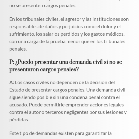
no se presenten cargos penales.
En los tribunales civiles, el agresor y las instituciones son
responsables de daños y perjuicios como el dolor y el
sufrimiento, los salarios perdidos y los gastos médicos,
con una carga de la prueba menor que en los tribunales
penales.
P: ¿Puedo presentar una demanda civil si no se
presentaron cargos penales?
A:
Los casos civiles no dependen de la decisión del
Estado de presentar cargos penales. Una demanda civil
sigue siendo posible sin una condena penal contra el
acusado. Puede permitirle emprender acciones legales
contra el autor o terceros negligentes por sus lesiones y
pérdidas.
Este tipo de demandas existen para garantizar la