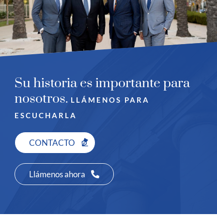
Su historia es importante para
nosotros.
LLÁMENOS PARA
ESCUCHARLA
CONTACTO
Llámenos ahora