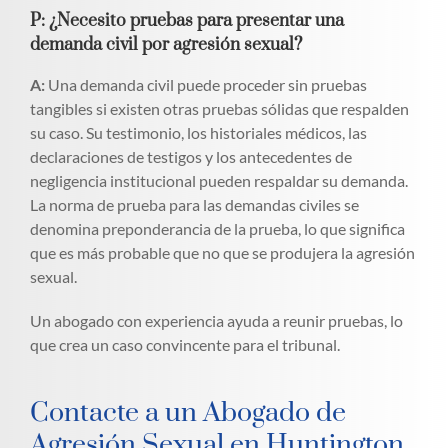
P: ¿Necesito pruebas para presentar una
demanda civil por agresión sexual?
A:
Una demanda civil puede proceder sin pruebas
tangibles si existen otras pruebas sólidas que respalden
su caso. Su testimonio, los historiales médicos, las
declaraciones de testigos y los antecedentes de
negligencia institucional pueden respaldar su demanda.
La norma de prueba para las demandas civiles se
denomina preponderancia de la prueba, lo que significa
que es más probable que no que se produjera la agresión
sexual.
Un abogado con experiencia ayuda a reunir pruebas, lo
que crea un caso convincente para el tribunal.
Contacte a un Abogado de
Agresión Sexual en Huntington