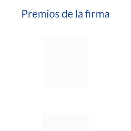
Premios de la firma