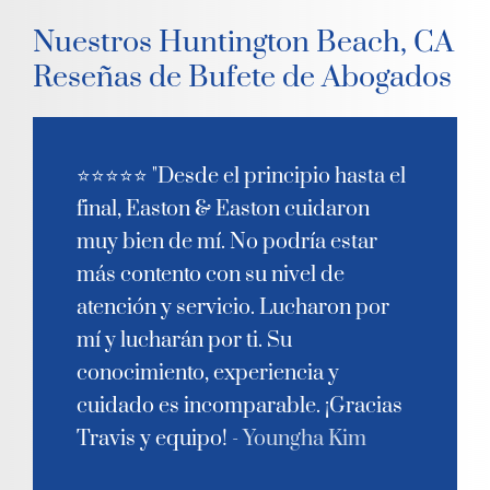
Nuestros Huntington Beach, CA
Reseñas de Bufete de Abogados
⭐⭐⭐⭐⭐ "Desde el principio hasta el
final, Easton & Easton cuidaron
muy bien de mí. No podría estar
más contento con su nivel de
atención y servicio. Lucharon por
mí y lucharán por ti. Su
conocimiento, experiencia y
cuidado es incomparable. ¡Gracias
Travis y equipo! -
Youngha Kim