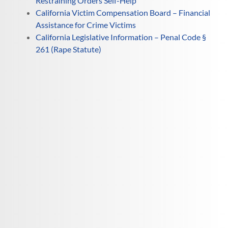
Restraining Orders Self-Help
California Victim Compensation Board – Financial
Assistance for Crime Victims
California Legislative Information – Penal Code §
261 (Rape Statute)