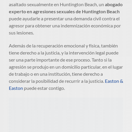
asaltado sexualmente en Huntington Beach, un
abogado
experto en agresiones sexuales de Huntington Beach
puede ayudarle a presentar una demanda civil contra el
agresor para obtener una indemnización económica por
sus lesiones.
Además de la recuperación emocional y física, también
tiene derecho a la justicia, y la intervención legal puede
ser una parte importante de ese proceso. Tanto si la
agresión se produjo en un domicilio particular, en el lugar
de trabajo o en una institución, tiene derecho a
considerar la posibilidad de recurrir a la justicia.
Easton &
Easton
puede estar contigo.