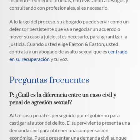
incidente reuniendo pruebas, entrevistando a testigos y
consultando con profesionales, si es necesario.
A lo largo del proceso, su abogado puede servir como un
defensor persistente que va a negociar un acuerdo o
mover su caso a juicio, si es necesario, para garantizar la
justicia. Cuando usted elige Easton & Easton, usted
contrata a un abogado de asalto sexual que es
centrado
en su recuperación
y tu voz.
Preguntas frecuentes
P: ¿Cuál es la diferencia entre un caso civil y
penal de agresión sexual?
A:
Un caso penal es perseguido por el gobierno para
castigar al autor del delito. El superviviente presenta una
demanda civil para obtener una compensación
económica. Puede presentar una demanda civil aunque