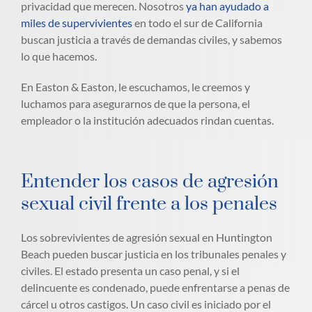
privacidad que merecen. Nosotros
ya han ayudado a
miles de supervivientes
en todo el sur de California
buscan justicia a través de demandas civiles, y sabemos
lo que hacemos.
En Easton & Easton, le escuchamos, le creemos y
luchamos para asegurarnos de que la persona, el
empleador o la institución adecuados rindan cuentas.
Entender los casos de agresión
sexual civil frente a los penales
Los sobrevivientes de agresión sexual en Huntington
Beach pueden buscar justicia en los tribunales penales y
civiles. El estado presenta un caso penal, y si el
delincuente es condenado, puede enfrentarse a penas de
cárcel u otros castigos. Un caso civil es iniciado por el