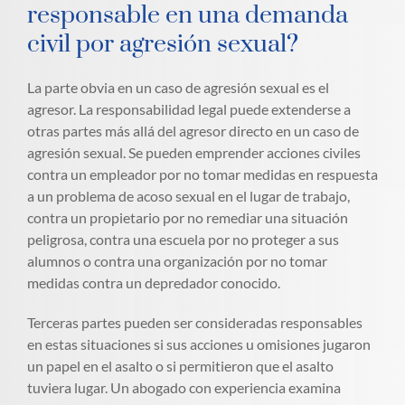
responsable en una demanda
civil por agresión sexual?
La parte obvia en un caso de agresión sexual es el
agresor. La responsabilidad legal puede extenderse a
otras partes más allá del agresor directo en un caso de
agresión sexual. Se pueden emprender acciones civiles
contra un empleador por no tomar medidas en respuesta
a un problema de acoso sexual en el lugar de trabajo,
contra un propietario por no remediar una situación
peligrosa, contra una escuela por no proteger a sus
alumnos o contra una organización por no tomar
medidas contra un depredador conocido.
Terceras partes pueden ser consideradas responsables
en estas situaciones si sus acciones u omisiones jugaron
un papel en el asalto o si permitieron que el asalto
tuviera lugar. Un abogado con experiencia examina