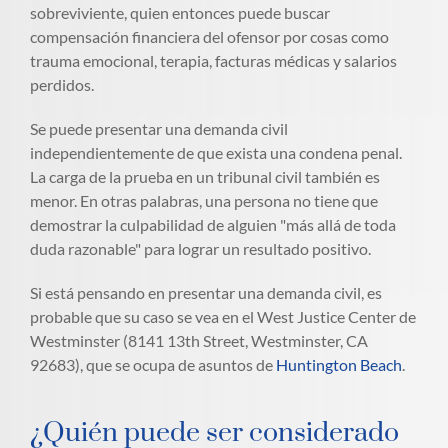
sobreviviente, quien entonces puede buscar
compensación financiera del ofensor por cosas como
trauma emocional, terapia, facturas médicas y salarios
perdidos.
Se puede presentar una demanda civil
independientemente de que exista una condena penal.
La carga de la prueba en un tribunal civil también es
menor. En otras palabras, una persona no tiene que
demostrar la culpabilidad de alguien "más allá de toda
duda razonable" para lograr un resultado positivo.
Si está pensando en presentar una demanda civil, es
probable que su caso se vea en el West Justice Center de
Westminster (8141 13th Street, Westminster, CA
92683), que se ocupa de asuntos de
Huntington Beach
.
¿Quién puede ser considerado