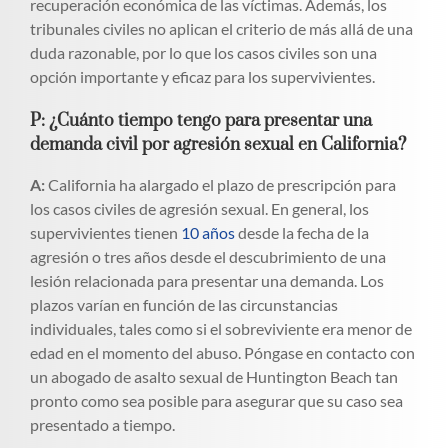
recuperación económica de las víctimas. Además, los
tribunales civiles no aplican el criterio de más allá de una
duda razonable, por lo que los casos civiles son una
opción importante y eficaz para los supervivientes.
P: ¿Cuánto tiempo tengo para presentar una
demanda civil por agresión sexual en California?
A:
California ha alargado el plazo de prescripción para
los casos civiles de agresión sexual. En general, los
supervivientes tienen
10 años
desde la fecha de la
agresión o tres años desde el descubrimiento de una
lesión relacionada para presentar una demanda. Los
plazos varían en función de las circunstancias
individuales, tales como si el sobreviviente era menor de
edad en el momento del abuso. Póngase en contacto con
un abogado de asalto sexual de Huntington Beach tan
pronto como sea posible para asegurar que su caso sea
presentado a tiempo.