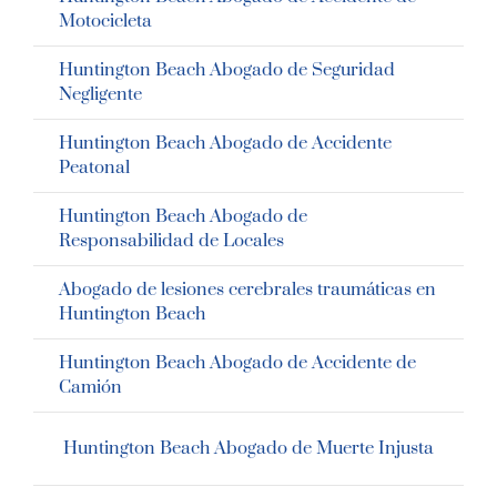
Motocicleta
Huntington Beach Abogado de Seguridad
Negligente
Huntington Beach Abogado de Accidente
Peatonal
Huntington Beach Abogado de
Responsabilidad de Locales
Abogado de lesiones cerebrales traumáticas en
Huntington Beach
Huntington Beach Abogado de Accidente de
Camión
Huntington Beach Abogado de Muerte Injusta