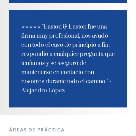
⭐⭐⭐⭐⭐ "Easton & Easton fue una
firma muy profesional, nos ayudó
con todo el caso de principio a fin,
respondió a cualquier pregunta que
teníamos y se aseguró de
mantenerse en contacto con
nosotros durante todo el camino." -
Alejandro López
ÁREAS DE PRÁCTICA