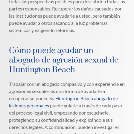
todas las perspectivas posibles para descubrir a todas las
partes responsables. Recuperar los daños causados por
las instituciones puede ayudarle a usted, pero también
puede ayudar a otros sacando a la luz problemas
sistémicos y exigiendo reformas.
Cómo puede ayudar un
abogado de agresión sexual de
Huntington Beach
Trabajar con un abogado compasivo y con experiencia en
agresiones sexuales es una forma de ayudarle a
recuperar su poder. Su
Huntington Beach abogado de
lesiones personales
puede guiarle a través de cada paso
del proceso legal civil, empezando por escucharle,
protegiendo su confidencialidad y explicándole sus
derechos legales. A continuación, pueden investigar el