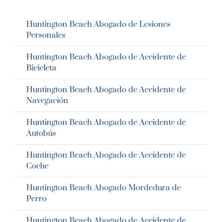
Huntington Beach Abogado de Lesiones
Personales
Huntington Beach Abogado de Accidente de
Bicicleta
Huntington Beach Abogado de Accidente de
Navegación
Huntington Beach Abogado de Accidente de
Autobús
Huntington Beach Abogado de Accidente de
Coche
Huntington Beach Abogado Mordedura de
Perro
Huntington Beach Abogado de Accidente de