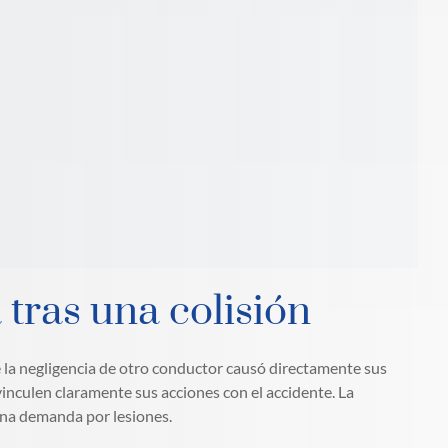
tras una colisión
 la negligencia de otro conductor causó directamente sus
vinculen claramente sus acciones con el accidente. La
na demanda por lesiones.