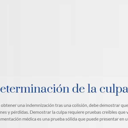
eterminación de la culpa 
 obtener una indemnización tras una colisión, debe demostrar que
ones y pérdidas. Demostrar la culpa requiere pruebas creíbles que 
mentación médica es una prueba sólida que puede presentar en u