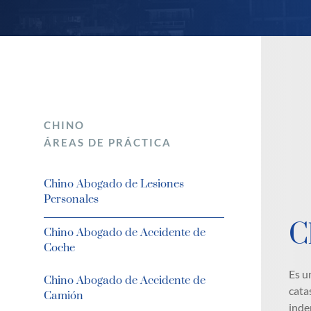
CHINO
ÁREAS DE PRÁCTICA
Chino Abogado de Lesiones
Personales
C
Chino Abogado de Accidente de
Coche
Es u
Chino Abogado de Accidente de
cata
Camión
inde