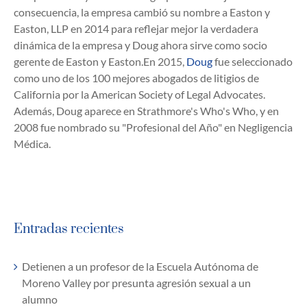
consecuencia, la empresa cambió su nombre a Easton y
Easton, LLP en 2014 para reflejar mejor la verdadera
dinámica de la empresa y Doug ahora sirve como socio
gerente de Easton y Easton.En 2015,
Doug
fue seleccionado
como uno de los 100 mejores abogados de litigios de
California por la American Society of Legal Advocates.
Además, Doug aparece en Strathmore's Who's Who, y en
2008 fue nombrado su "Profesional del Año" en Negligencia
Médica.
Entradas recientes
Detienen a un profesor de la Escuela Autónoma de
Moreno Valley por presunta agresión sexual a un
alumno