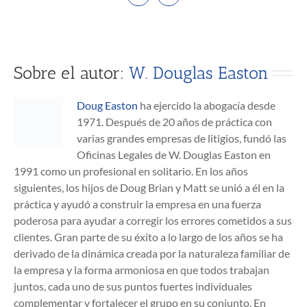
Sobre el autor:
W. Douglas Easton
Doug Easton
ha ejercido la abogacía desde
1971. Después de 20 años de práctica con
varias grandes empresas de litigios, fundó las
Oficinas Legales de W. Douglas Easton en
1991 como un profesional en solitario. En los años
siguientes, los hijos de Doug Brian y Matt se unió a él en la
práctica y ayudó a construir la empresa en una fuerza
poderosa para ayudar a corregir los errores cometidos a sus
clientes. Gran parte de su éxito a lo largo de los años se ha
derivado de la dinámica creada por la naturaleza familiar de
la empresa y la forma armoniosa en que todos trabajan
juntos, cada uno de sus puntos fuertes individuales
complementar y fortalecer el grupo en su conjunto. En