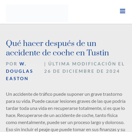
Ir
al
contenido
Qué hacer después de un
accidente de coche en Tustin
POR
W.
| ÚLTIMA MODIFICACIÓN EL
DOUGLAS
26 DE DICIEMBRE DE 2024
EASTON
Un accidente de tráfico puede suponer un grave trastorno
para su vida. Puede causar lesiones graves de las que podría
tardar toda una vida en recuperarse totalmente, si es que lo
hace. Recuperarse de un accidente de coche, tanto física
como mentalmente, puede ser un proceso largo y doloroso.
Eso sin incluir el peaje que puede tomar en sus finanzas y su