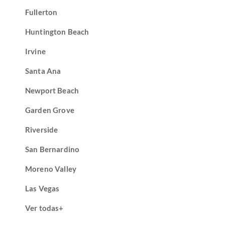
Fullerton
Huntington Beach
Irvine
Santa Ana
Newport Beach
Garden Grove
Riverside
San Bernardino
Moreno Valley
Las Vegas
Ver todas+