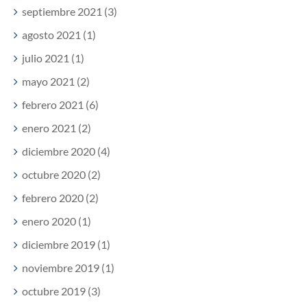
septiembre 2021 (3)
agosto 2021 (1)
julio 2021 (1)
mayo 2021 (2)
febrero 2021 (6)
enero 2021 (2)
diciembre 2020 (4)
octubre 2020 (2)
febrero 2020 (2)
enero 2020 (1)
diciembre 2019 (1)
noviembre 2019 (1)
octubre 2019 (3)