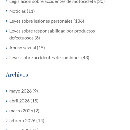
Legislación sobre accidentes de motocicleta (30)
Noticias (11)
Leyes sobre lesiones personales (136)
Leyes sobre responsabilidad por productos
defectuosos (8)
Abuso sexual (15)
Leyes sobre accidentes de camiones (43)
Archivos
mayo 2026 (9)
abril 2026 (15)
marzo 2026 (2)
febrero 2026 (14)