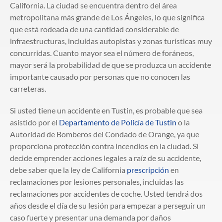
California. La ciudad se encuentra dentro del área
metropolitana más grande de Los Ángeles, lo que significa
que está rodeada de una cantidad considerable de
infraestructuras, incluidas autopistas y zonas turísticas muy
concurridas. Cuanto mayor sea el número de foráneos,
mayor será la probabilidad de que se produzca un accidente
importante causado por personas que no conocen las
carreteras.
Si usted tiene un accidente en Tustin, es probable que sea
asistido por el
Departamento de Policía de Tustin
o la
Autoridad de Bomberos del Condado de Orange, ya que
proporciona protección contra incendios en la ciudad. Si
decide emprender acciones legales a raíz de su accidente,
debe saber que la ley de California
prescripción
en
reclamaciones por lesiones personales, incluidas las
reclamaciones por accidentes de coche. Usted tendrá dos
años desde el día de su lesión para empezar a perseguir un
caso fuerte y presentar una demanda por daños