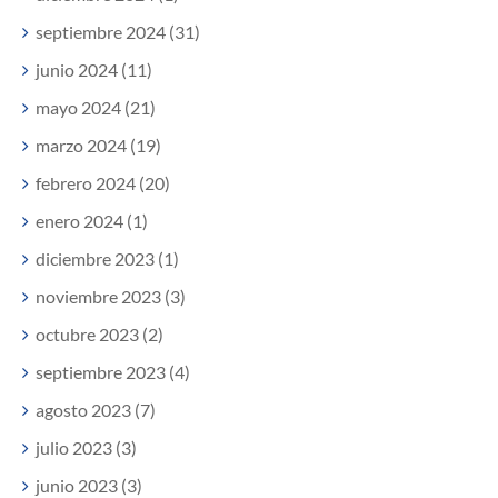
septiembre 2024 (31)
junio 2024 (11)
mayo 2024 (21)
marzo 2024 (19)
febrero 2024 (20)
enero 2024 (1)
diciembre 2023 (1)
noviembre 2023 (3)
octubre 2023 (2)
septiembre 2023 (4)
agosto 2023 (7)
julio 2023 (3)
junio 2023 (3)