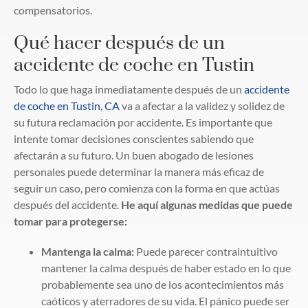
compensatorios.
Qué hacer después de un
accidente de coche en Tustin
Todo lo que haga inmediatamente después de un
accidente
de coche en Tustin, CA
va a afectar a la validez y solidez de
su futura reclamación por accidente. Es importante que
intente tomar decisiones conscientes sabiendo que
afectarán a su futuro. Un buen abogado de lesiones
personales puede determinar la manera más eficaz de
seguir un caso, pero comienza con la forma en que actúas
después del accidente.
He aquí algunas medidas que puede
tomar para protegerse:
Mantenga la calma:
Puede parecer contraintuitivo
mantener la calma después de haber estado en lo que
probablemente sea uno de los acontecimientos más
caóticos y aterradores de su vida. El pánico puede ser