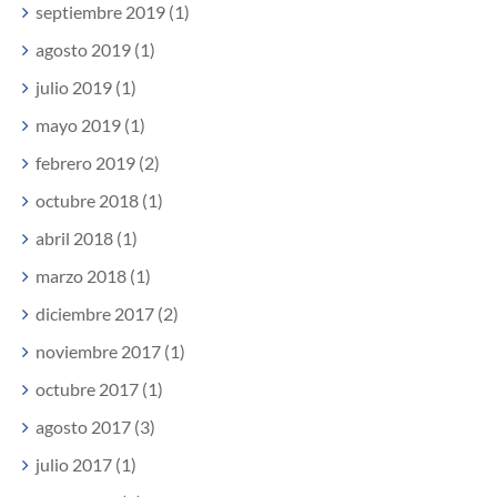
septiembre 2019 (1)
agosto 2019 (1)
julio 2019 (1)
mayo 2019 (1)
febrero 2019 (2)
octubre 2018 (1)
abril 2018 (1)
marzo 2018 (1)
diciembre 2017 (2)
noviembre 2017 (1)
octubre 2017 (1)
agosto 2017 (3)
julio 2017 (1)