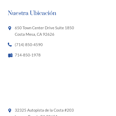
Nuestra Ubicación
650 Town Center Drive Suite 1850
Costa Mesa, CA 92626
(714) 850-4590
714-850-1978
32325 Autopista de la Costa #203