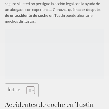
seguro si usted no persigue la acción legal con la ayuda de
un abogado con experiencia. Conozca
qué hacer después
de un accidente de coche en Tustin
puede ahorrarle
muchos disgustos.
Índice
Accidentes de coche en Tustin