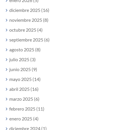
enero 2026 (5)
diciembre 2025 (16)
noviembre 2025 (8)
octubre 2025 (4)
septiembre 2025 (6)
agosto 2025 (8)
julio 2025 (3)
junio 2025 (9)
mayo 2025 (14)
abril 2025 (16)
marzo 2025 (6)
febrero 2025 (11)
enero 2025 (4)
diciembre 2024 (1)