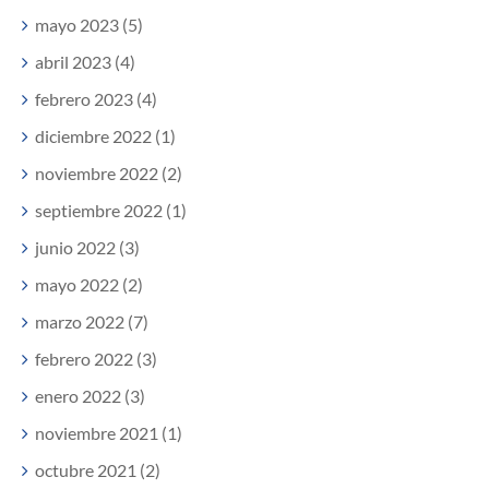
mayo 2023 (5)
abril 2023 (4)
febrero 2023 (4)
diciembre 2022 (1)
noviembre 2022 (2)
septiembre 2022 (1)
junio 2022 (3)
mayo 2022 (2)
marzo 2022 (7)
febrero 2022 (3)
enero 2022 (3)
noviembre 2021 (1)
octubre 2021 (2)