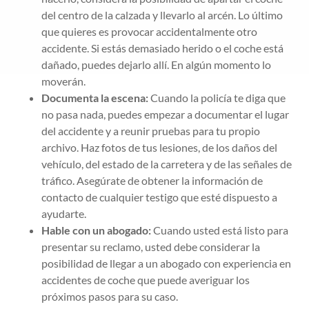
del centro de la calzada y llevarlo al arcén. Lo último
que quieres es provocar accidentalmente otro
accidente. Si estás demasiado herido o el coche está
dañado, puedes dejarlo allí. En algún momento lo
moverán.
Documenta la escena:
Cuando la policía te diga que
no pasa nada, puedes empezar a documentar el lugar
del accidente y a reunir pruebas para tu propio
archivo. Haz fotos de tus lesiones, de los daños del
vehículo, del estado de la carretera y de las señales de
tráfico. Asegúrate de obtener la información de
contacto de cualquier testigo que esté dispuesto a
ayudarte.
Hable con un abogado:
Cuando usted está listo para
presentar su reclamo, usted debe considerar la
posibilidad de llegar a un abogado con experiencia en
accidentes de coche que puede averiguar los
próximos pasos para su caso.