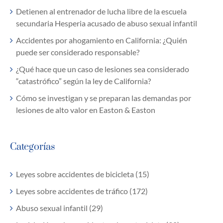
Detienen al entrenador de lucha libre de la escuela
secundaria Hesperia acusado de abuso sexual infantil
Accidentes por ahogamiento en California: ¿Quién
puede ser considerado responsable?
¿Qué hace que un caso de lesiones sea considerado
“catastrófico” según la ley de California?
Cómo se investigan y se preparan las demandas por
lesiones de alto valor en Easton & Easton
Categorías
Leyes sobre accidentes de bicicleta (15)
Leyes sobre accidentes de tráfico (172)
Abuso sexual infantil (29)