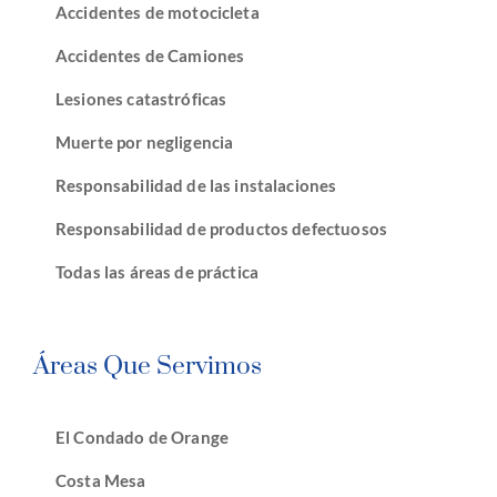
Accidentes de motocicleta
Accidentes de Camiones
Lesiones catastróficas
Muerte por negligencia
Responsabilidad de las instalaciones
Responsabilidad de productos defectuosos
Todas las áreas de práctica
Áreas Que Servimos
El Condado de Orange
Costa Mesa