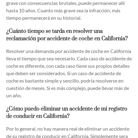
grave con consecuencias brutales, puede permanecer allí
hasta 10 años. Cuanto más grave sea la infracción, más
tiempo permanecerá en su historial.
¿Cuánto tiempo se tarda en resolver una
reclamación por accidente de coche en California?
Resolver una demanda por accidente de coche en California
lleva el tiempo que sea necesario. Cada caso de accidente de
coche es diferente, con cada caso tiene sus propios detalles
que deben ser considerados. Si un caso de accidente de
coche es bastante simple y sencillo, podría resolverse en
cuestión de meses. Si es más complejo, puede llevar más de
un año.
¿Cómo puedo eliminar un accidente de mi registro
de conducir en California?
Por lo general, no hay manera real de eliminar un accidente
de su registro de conducir en California. Simplemente sera