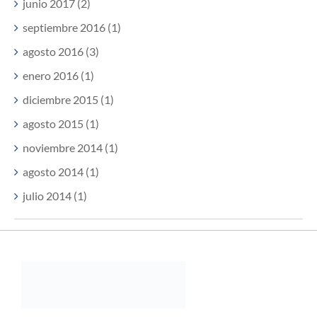
junio 2017 (2)
septiembre 2016 (1)
agosto 2016 (3)
enero 2016 (1)
diciembre 2015 (1)
agosto 2015 (1)
noviembre 2014 (1)
agosto 2014 (1)
julio 2014 (1)