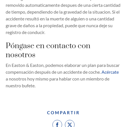
removido automaticamente despues de una cierta cantidad
de tiempo, dependiendo de la gravedad de la situacion. Si el
accidente resultó en la muerte de alguien o una cantidad
grave de daños a la propiedad, puede que nunca deje su
registro de conducir.
Póngase en contacto con
nosotros
En Easton & Easton, podemos elaborar un plan para buscar
compensación después de un accidente de coche.
Acércate
a nosotros hoy mismo para hablar con un miembro de
nuestro bufete.
COMPARTIR
Facebook
X