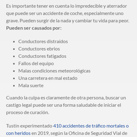
Es importante tener en cuenta lo impredecible y aterrador
que puede ser un accidente de coche, especialmente uno
grave. Pueden surgir de la nada y cambiar tu vida para peor.
Pueden ser causados por:
Conductores distraídos
Conductores ebrios
Conductores fatigados
Fallos del equipo
Malas condiciones meteorológicas
Una carretera en mal estado
Mala suerte
Cuando la culpa es claramente de otra persona, buscar un
castigo legal puede ser una forma saludable de iniciar el
proceso de curación.
Tustin experimentado
410 accidentes de tráfico mortales o
con heridos
en 2019, según la Oficina de Seguridad Vial de