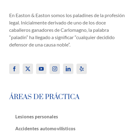
En Easton & Easton somos los paladines de la profesión
legal. Inicialmente derivado de uno de los doce
caballeros ganadores de Carlomagno, la palabra
“paladín” ha llegado a significar “cualquier decidido
defensor de una causa noble”.
ÁREAS DE PRÁCTICA
Lesiones personales
Accidentes automovilísticos