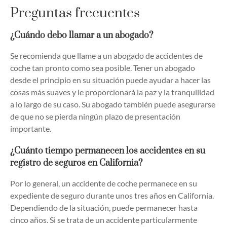
Preguntas frecuentes
¿Cuándo debo llamar a un abogado?
Se recomienda que llame a un abogado de accidentes de
coche tan pronto como sea posible. Tener un abogado
desde el principio en su situación puede ayudar a hacer las
cosas más suaves y le proporcionará la paz y la tranquilidad
a lo largo de su caso. Su abogado también puede asegurarse
de que no se pierda ningún plazo de presentación
importante.
¿Cuánto tiempo permanecen los accidentes en su
registro de seguros en California?
Por lo general, un accidente de coche permanece en su
expediente de seguro durante unos tres años en California.
Dependiendo de la situación, puede permanecer hasta
cinco años. Si se trata de un accidente particularmente