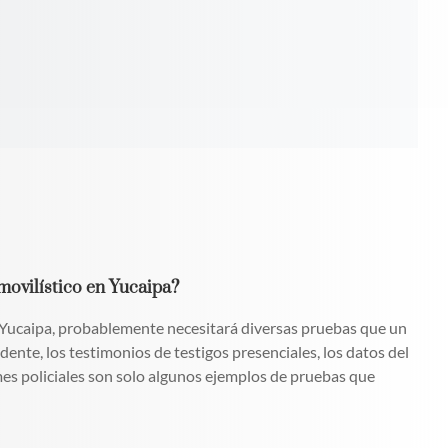
movilístico en Yucaipa?
 Yucaipa, probablemente necesitará diversas pruebas que un
ente, los testimonios de testigos presenciales, los datos del
rmes policiales son solo algunos ejemplos de pruebas que