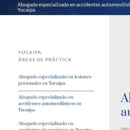
Abogado especializado en accidentes automovilíst
Yucaipa
YUCAIPA
ÁREAS DE PRÁCTICA
Abogado especializado en lesiones
personales en Yucaipa
A
Abogado especializado en
accidentes automovilísticos en
a
Yucaipa
Abogado especializado en
Los 