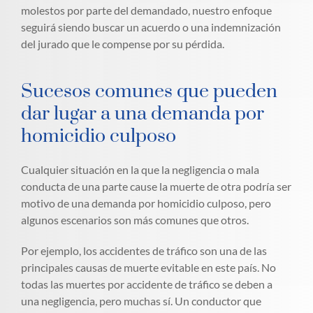
molestos por parte del demandado, nuestro enfoque
seguirá siendo buscar un acuerdo o una indemnización
del jurado que le compense por su pérdida.
Sucesos comunes que pueden
dar lugar a una demanda por
homicidio culposo
Cualquier situación en la que la negligencia o mala
conducta de una parte cause la muerte de otra podría ser
motivo de una demanda por homicidio culposo, pero
algunos escenarios son más comunes que otros.
Por ejemplo, los accidentes de tráfico son una de las
principales causas de muerte evitable en este país. No
todas las muertes por accidente de tráfico se deben a
una negligencia, pero muchas sí. Un conductor que