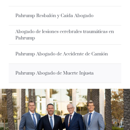
Pahrump Resbalón y Caída Abogado
Abogado de lesiones cerebrales traumáticas en
Pahrump
Pahrump Abogado de Accidente de Camión
Pahrump Abogado de Muerte Injusta