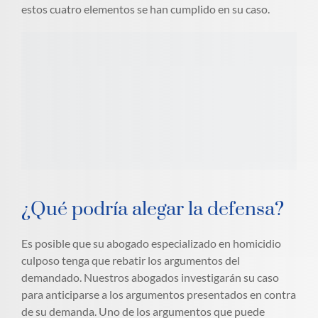
estos cuatro elementos se han cumplido en su caso.
¿Qué podría alegar la defensa?
Es posible que su abogado especializado en homicidio
culposo tenga que rebatir los argumentos del
demandado. Nuestros abogados investigarán su caso
para anticiparse a los argumentos presentados en contra
de su demanda. Uno de los argumentos que puede