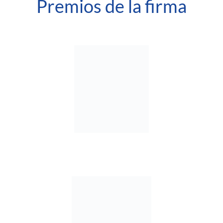
Premios de la firma