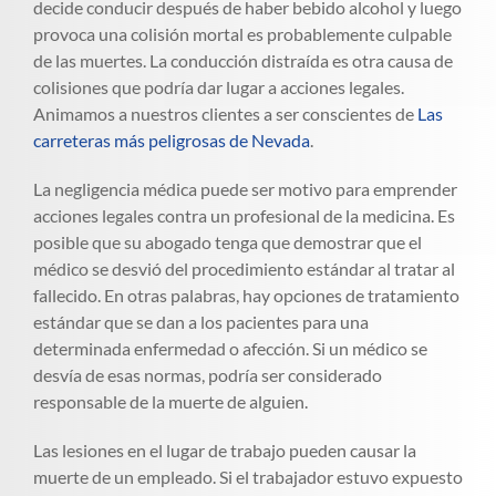
decide conducir después de haber bebido alcohol y luego
provoca una colisión mortal es probablemente culpable
de las muertes. La conducción distraída es otra causa de
colisiones que podría dar lugar a acciones legales.
Animamos a nuestros clientes a ser conscientes de
Las
carreteras más peligrosas de Nevada
.
La negligencia médica puede ser motivo para emprender
acciones legales contra un profesional de la medicina. Es
posible que su abogado tenga que demostrar que el
médico se desvió del procedimiento estándar al tratar al
fallecido. En otras palabras, hay opciones de tratamiento
estándar que se dan a los pacientes para una
determinada enfermedad o afección. Si un médico se
desvía de esas normas, podría ser considerado
responsable de la muerte de alguien.
Las lesiones en el lugar de trabajo pueden causar la
muerte de un empleado. Si el trabajador estuvo expuesto