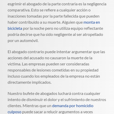
esgrimir el abogado de la parte contraria es la negligencia
comparativa. Esto se refiere a cualquier acción o
inacciones tomadas por la parte fallecida que pueden
haber contribuido a su muerte. Alguien que
monta en
bicicleta
por la noche pero no utiliza equipo reflectante
podría decirse que ha sido negligente al ser atropellado
por un automóvil.
El abogado contrario puede intentar argumentar que las
acciones del acusado no causaron la muerte de la
víctima. Las empresas pueden ser consideradas
responsables de lesiones cometidas en su propiedad
incluso cuando los empleados de la empresa no están
directamente implicados.
Nuestro bufete de abogados luchará contra cualquier
intento de disminuir el dolor y el sufrimiento de nuestros
clientes. Mientras que un
demanda por homicidio
culposo
puede sacar a relucir argumentos a veces