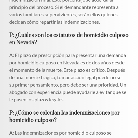
principio del proceso. Si el demandante representa a
varios familiares supervivientes, serán ellos quienes
decidan cómo repartir las indemnizaciones.
P: ¿Cuáles son los estatutos de homicidio culposo
en Nevada?
A:
El plazo de prescripción para presentar una demanda
por homicidio culposo en Nevada es de dos años desde
el momento de la muerte. Este plazo es crítico. Después
de una muerte trágica, tomar acción legal puede no ser
su primer pensamiento, pero debe ser una prioridad. Un
abogado con experiencia puede ayudarle a evitar que se
le pasen los plazos legales.
P: ¿Cómo se calculan las indemnizaciones por
homicidio culposo?
A:
Las indemnizaciones por homicidio culposo se