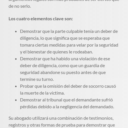
de no serlo.
Los cuatro elementos clave son:
Demostrar que la parte culpable tenía un deber de
diligencia, lo que significa que se esperaba que
tomara ciertas medidas para velar por la seguridad
y el bienestar de quienes le rodeaban.
Demostrar que ha habido una violación de ese
deber de diligencia, como que un guardia de
seguridad abandone su puesto antes de que
termine su turno.
Probar que la omisión del deber de socorro causó
la muerte de la víctima.
Demostrar al tribunal que el demandante sufrió
pérdidas debido a la negligencia del demandado.
Su abogado utilizará una combinación de testimonios,
registros y otras formas de prueba para demostrar que