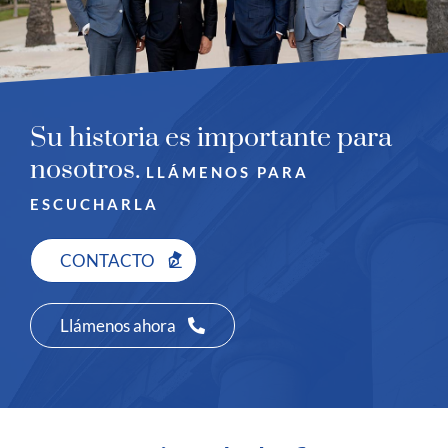
Su historia es importante para
nosotros.
LLÁMENOS PARA
ESCUCHARLA
CONTACTO
Llámenos ahora