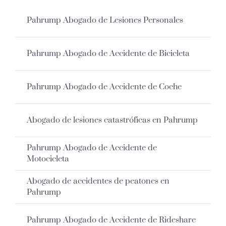
Pahrump Abogado de Lesiones Personales
Pahrump Abogado de Accidente de Bicicleta
Pahrump Abogado de Accidente de Coche
Abogado de lesiones catastróficas en Pahrump
Pahrump Abogado de Accidente de
Motocicleta
Abogado de accidentes de peatones en
Pahrump
Pahrump Abogado de Accidente de Rideshare