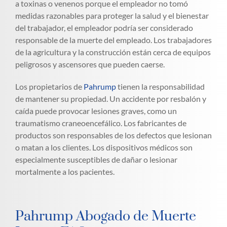
a toxinas o venenos porque el empleador no tomó
medidas razonables para proteger la salud y el bienestar
del trabajador, el empleador podría ser considerado
responsable de la muerte del empleado. Los trabajadores
de la agricultura y la construcción están cerca de equipos
peligrosos y ascensores que pueden caerse.
Los propietarios de
Pahrump
tienen la responsabilidad
de mantener su propiedad. Un accidente por resbalón y
caída puede provocar lesiones graves, como un
traumatismo craneoencefálico. Los fabricantes de
productos son responsables de los defectos que lesionan
o matan a los clientes. Los dispositivos médicos son
especialmente susceptibles de dañar o lesionar
mortalmente a los pacientes.
Pahrump Abogado de Muerte