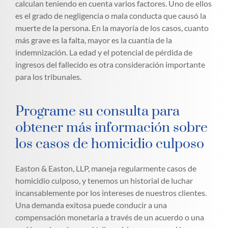
calculan teniendo en cuenta varios factores. Uno de ellos
es el grado de negligencia o mala conducta que causó la
muerte de la persona. En la mayoría de los casos, cuanto
más grave es la falta, mayor es la cuantía de la
indemnización. La edad y el potencial de pérdida de
ingresos del fallecido es otra consideración importante
para los tribunales.
Programe su consulta para
obtener más información sobre
los casos de homicidio culposo
Easton & Easton, LLP, maneja regularmente casos de
homicidio culposo, y tenemos un historial de luchar
incansablemente por los intereses de nuestros clientes.
Una demanda exitosa puede conducir a una
compensación monetaria a través de un acuerdo o una