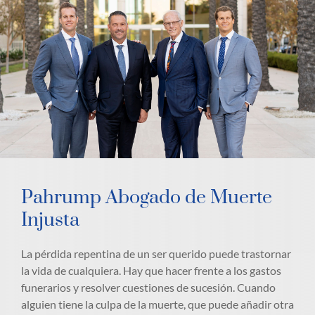
Pahrump Abogado de Muerte
Injusta
La pérdida repentina de un ser querido puede trastornar
la vida de cualquiera. Hay que hacer frente a los gastos
funerarios y resolver cuestiones de sucesión. Cuando
alguien tiene la culpa de la muerte, que puede añadir otra