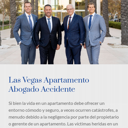
Las Vegas Apartamento
Abogado Accidente
Si bien la vida en un apartamento debe ofrecer un
entorno cómodo y seguro, a veces ocurren catástrofes, a
menudo debido a la negligencia por parte del propietario
o gerente de un apartamento. Las víctimas heridas en un