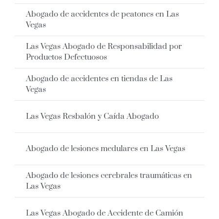
Abogado de accidentes de peatones en Las
Vegas
Las Vegas Abogado de Responsabilidad por
Productos Defectuosos
Abogado de accidentes en tiendas de Las
Vegas
Las Vegas Resbalón y Caída Abogado
Abogado de lesiones medulares en Las Vegas
Abogado de lesiones cerebrales traumáticas en
Las Vegas
Las Vegas Abogado de Accidente de Camión