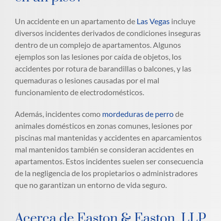
Un accidente en un apartamento de
Las Vegas
incluye
diversos incidentes derivados de condiciones inseguras
dentro de un complejo de apartamentos. Algunos
ejemplos son las lesiones por caída de objetos, los
accidentes por rotura de barandillas o balcones, y las
quemaduras o lesiones causadas por el mal
funcionamiento de electrodomésticos.
Además, incidentes como
mordeduras de perro
de
animales domésticos en zonas comunes, lesiones por
piscinas mal mantenidas y accidentes en aparcamientos
mal mantenidos también se consideran accidentes en
apartamentos. Estos incidentes suelen ser consecuencia
de la negligencia de los propietarios o administradores
que no garantizan un entorno de vida seguro.
Acerca de Easton & Easton, LLP