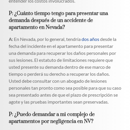
entender los costos involucrados.
P: ¿Cuánto tiempo tengo para presentar una
demanda después de un accidente de
apartamento en Nevada?
A:
En Nevada, por lo general, tendría
dos años
desde la
fecha del incidente en el apartamento para presentar
una demanda para recuperar los daños personales por
sus lesiones. El estatuto de limitaciones requiere que
usted presente su demanda dentro de ese marco de
tiempo o perderá su derecho a recuperar los daños.
Usted debe consultar con un abogado de lesiones
personales tan pronto como sea posible para que su caso
sea presentado antes de que el plazo de prescripción se
agote y las pruebas importantes sean preservadas.
P: ¿Puedo demandar a mi complejo de
apartamentos por negligencia en NV?