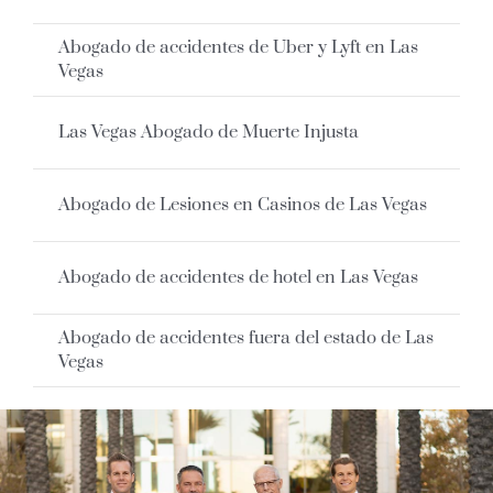
Abogado de accidentes de Uber y Lyft en Las
Vegas
Las Vegas Abogado de Muerte Injusta
Abogado de Lesiones en Casinos de Las Vegas
Abogado de accidentes de hotel en Las Vegas
Abogado de accidentes fuera del estado de Las
Vegas