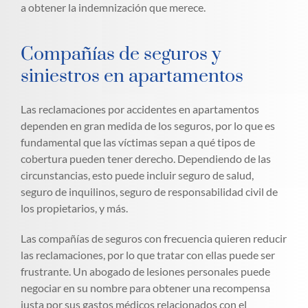
a obtener la indemnización que merece.
Compañías de seguros y
siniestros en apartamentos
Las reclamaciones por accidentes en apartamentos
dependen en gran medida de los seguros, por lo que es
fundamental que las víctimas sepan a qué tipos de
cobertura pueden tener derecho. Dependiendo de las
circunstancias, esto puede incluir seguro de salud,
seguro de inquilinos, seguro de responsabilidad civil de
los propietarios, y más.
Las compañías de seguros con frecuencia quieren reducir
las reclamaciones, por lo que tratar con ellas puede ser
frustrante. Un abogado de lesiones personales puede
negociar en su nombre para obtener una recompensa
justa por sus gastos médicos relacionados con el