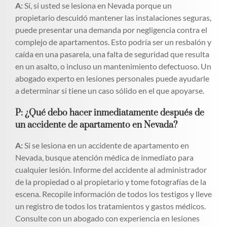
A:
Sí, si usted se lesiona en Nevada porque un
propietario descuidó mantener las instalaciones seguras,
puede presentar una demanda por negligencia contra el
complejo de apartamentos. Esto podría ser un resbalón y
caída en una pasarela, una falta de seguridad que resulta
en un asalto, o incluso un mantenimiento defectuoso. Un
abogado experto en lesiones personales puede ayudarle
a determinar si tiene un caso sólido en el que apoyarse.
P: ¿Qué debo hacer inmediatamente después de
un accidente de apartamento en Nevada?
A:
Si se lesiona en un accidente de apartamento en
Nevada, busque atención médica de inmediato para
cualquier lesión. Informe del accidente al administrador
de la propiedad o al propietario y tome fotografías de la
escena. Recopile información de todos los testigos y lleve
un registro de todos los tratamientos y gastos médicos.
Consulte con un abogado con experiencia en lesiones