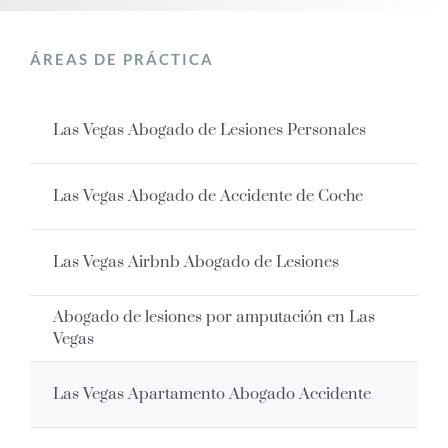
ÁREAS DE PRÁCTICA
Las Vegas Abogado de Lesiones Personales
Las Vegas Abogado de Accidente de Coche
Las Vegas Airbnb Abogado de Lesiones
Abogado de lesiones por amputación en Las
Vegas
Las Vegas Apartamento Abogado Accidente