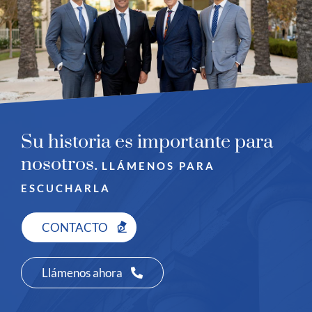
Su historia es importante para
nosotros.
LLÁMENOS PARA
ESCUCHARLA
CONTACTO
Llámenos ahora