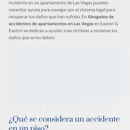
incidente en un apartamento de Las Vegas pueden
necesitar ayuda para navegar por el sistema legal para
recuperar los daños que han sufrido. En
Abogados de
accidentes de apartamentos en Las Vegas
en Easton &
Easton se dedican a ayudar a las víctimas a reclamar los
daños que se les deben.
¿Qué se considera un accidente
en un piso?