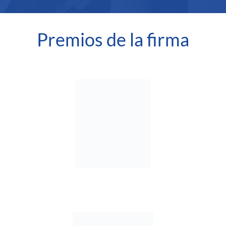
Premios de la firma