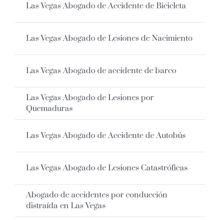
Las Vegas Abogado de Accidente de Bicicleta
Las Vegas Abogado de Lesiones de Nacimiento
Las Vegas Abogado de accidente de barco
Las Vegas Abogado de Lesiones por
Quemaduras
Las Vegas Abogado de Accidente de Autobús
Las Vegas Abogado de Lesiones Catastróficas
Abogado de accidentes por conducción
distraída en Las Vegas