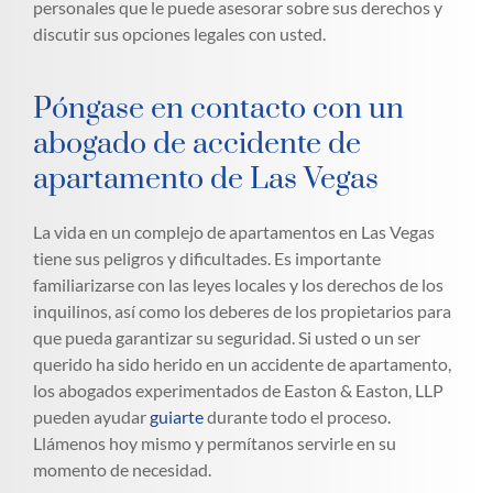
personales que le puede asesorar sobre sus derechos y
discutir sus opciones legales con usted.
Póngase en contacto con un
abogado de accidente de
apartamento de Las Vegas
La vida en un complejo de apartamentos en Las Vegas
tiene sus peligros y dificultades. Es importante
familiarizarse con las leyes locales y los derechos de los
inquilinos, así como los deberes de los propietarios para
que pueda garantizar su seguridad. Si usted o un ser
querido ha sido herido en un accidente de apartamento,
los abogados experimentados de Easton & Easton, LLP
pueden ayudar
guiarte
durante todo el proceso.
Llámenos hoy mismo y permítanos servirle en su
momento de necesidad.