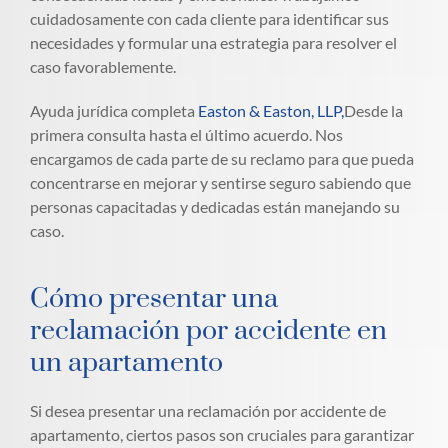
cuidadosamente con cada cliente para identificar sus
necesidades y formular una estrategia para resolver el
caso favorablemente.
Ayuda jurídica completa
Easton & Easton, LLP,
Desde la
primera consulta hasta el último acuerdo. Nos
encargamos de cada parte de su reclamo para que pueda
concentrarse en mejorar y sentirse seguro sabiendo que
personas capacitadas y dedicadas están manejando su
caso.
Cómo presentar una
reclamación por accidente en
un apartamento
Si desea presentar una reclamación por accidente de
apartamento, ciertos pasos son cruciales para garantizar