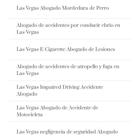
Las Vegas Abogado Mordedura de Perro
Abogado de accidentes por conducir ebrio en
Las Vegas
Las Vegas E-Cigarette Abogado de Lesiones
Abogado de accidentes de atropello y fuga en
Las Vegas
Las Vegas Impaired Driving Accidente
Abogado
Las Vegas Abogado de Accidente de
Motocicleta
Las Vegas negligencia de seguridad Abogado