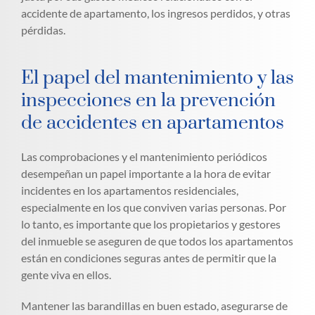
accidente de apartamento, los ingresos perdidos, y otras
pérdidas.
El papel del mantenimiento y las
inspecciones en la prevención
de accidentes en apartamentos
Las comprobaciones y el mantenimiento periódicos
desempeñan un papel importante a la hora de evitar
incidentes en los apartamentos residenciales,
especialmente en los que conviven varias personas. Por
lo tanto, es importante que los propietarios y gestores
del inmueble se aseguren de que todos los apartamentos
están en condiciones seguras antes de permitir que la
gente viva en ellos.
Mantener las barandillas en buen estado, asegurarse de