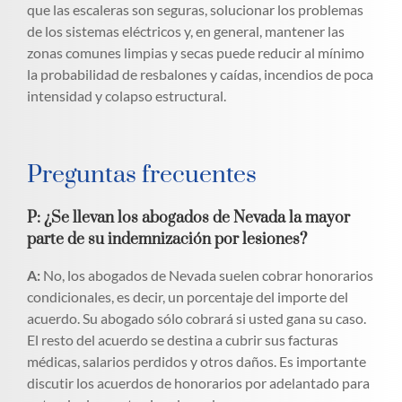
que las escaleras son seguras, solucionar los problemas
de los sistemas eléctricos y, en general, mantener las
zonas comunes limpias y secas puede reducir al mínimo
la probabilidad de resbalones y caídas, incendios de poca
intensidad y colapso estructural.
Preguntas frecuentes
P: ¿Se llevan los abogados de Nevada la mayor
parte de su indemnización por lesiones?
A:
No, los abogados de Nevada suelen cobrar honorarios
condicionales, es decir, un porcentaje del importe del
acuerdo. Su abogado sólo cobrará si usted gana su caso.
El resto del acuerdo se destina a cubrir sus facturas
médicas, salarios perdidos y otros daños. Es importante
discutir los acuerdos de honorarios por adelantado para