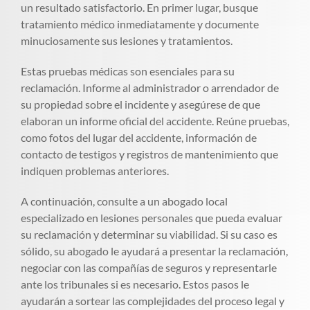
un resultado satisfactorio. En primer lugar, busque
tratamiento médico inmediatamente y documente
minuciosamente sus lesiones y tratamientos.
Estas pruebas médicas son esenciales para su
reclamación. Informe al administrador o arrendador de
su propiedad sobre el incidente y asegúrese de que
elaboran un informe oficial del accidente. Reúne pruebas,
como fotos del lugar del accidente, información de
contacto de testigos y registros de mantenimiento que
indiquen problemas anteriores.
A continuación, consulte a un abogado local
especializado en lesiones personales que pueda evaluar
su reclamación y determinar su viabilidad. Si su caso es
sólido, su abogado le ayudará a presentar la reclamación,
negociar con las compañías de seguros y representarle
ante los tribunales si es necesario. Estos pasos le
ayudarán a sortear las complejidades del proceso legal y