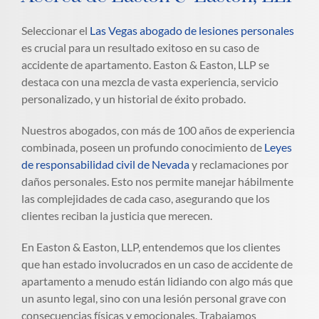
Seleccionar el
Las Vegas abogado de lesiones personales
es crucial para un resultado exitoso en su caso de
accidente de apartamento. Easton & Easton, LLP se
destaca con una mezcla de vasta experiencia, servicio
personalizado, y un historial de éxito probado.
Nuestros abogados, con más de 100 años de experiencia
combinada, poseen un profundo conocimiento de
Leyes
de responsabilidad civil de Nevada
y reclamaciones por
daños personales. Esto nos permite manejar hábilmente
las complejidades de cada caso, asegurando que los
clientes reciban la justicia que merecen.
En Easton & Easton, LLP, entendemos que los clientes
que han estado involucrados en un caso de accidente de
apartamento a menudo están lidiando con algo más que
un asunto legal, sino con una lesión personal grave con
consecuencias físicas y emocionales. Trabajamos