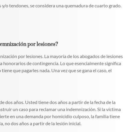
os y/o tendones, se considera una quemadura de cuarto grado.
demnización por lesiones?
nización por lesiones. La mayoría de los abogados de lesiones
 a honorarios de contingencia. Lo que esencialmente significa
 tiene que pagarles nada. Una vez que se gana el caso, el
 dos años. Usted tiene dos años a partir de la fecha de la
struir un caso para reclamar una indemnización. Si la víctima
ierte en una demanda por homicidio culposo, la familia tiene
 no dos años a partir de la lesión inicial.