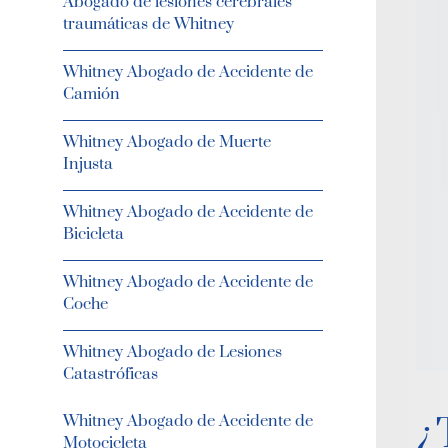
Abogado de lesiones cerebrales
traumáticas de Whitney
Whitney Abogado de Accidente de
Camión
Whitney Abogado de Muerte
Injusta
Whitney Abogado de Accidente de
Bicicleta
Whitney Abogado de Accidente de
Coche
Whitney Abogado de Lesiones
Catastróficas
¿
Whitney Abogado de Accidente de
Motocicleta