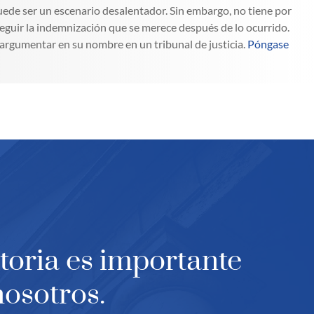
uede ser un escenario desalentador. Sin embargo, no tiene por
eguir la indemnización que se merece después de lo ocurrido.
 argumentar en su nombre en un tribunal de justicia.
Póngase
toria es importante
nosotros.