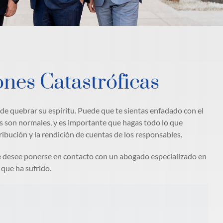
nes Catastróficas
d de quebrar su espíritu. Puede que te sientas enfadado con el
s son normales, y es importante que hagas todo lo que
ribución y la rendición de cuentas de los responsables.
 desee ponerse en contacto con un abogado especializado en
 que ha sufrido.