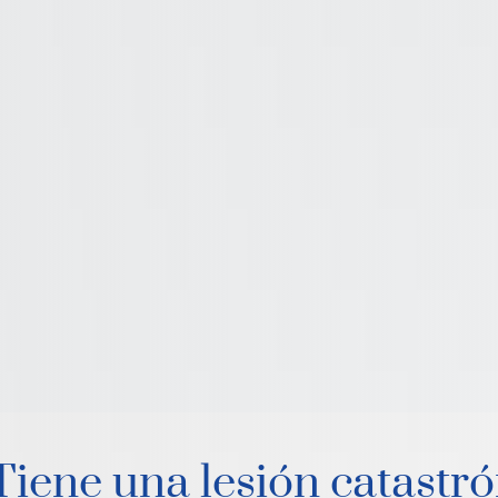
Tiene una lesión catastró