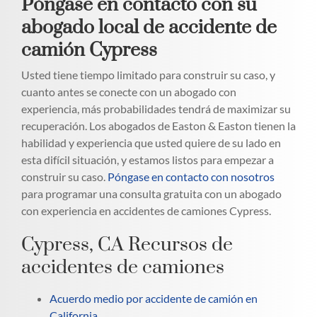
Póngase en contacto con su
abogado local de accidente de
camión Cypress
Usted tiene tiempo limitado para construir su caso, y
cuanto antes se conecte con un abogado con
experiencia, más probabilidades tendrá de maximizar su
recuperación. Los abogados de Easton & Easton tienen la
habilidad y experiencia que usted quiere de su lado en
esta difícil situación, y estamos listos para empezar a
construir su caso.
Póngase en contacto con nosotros
para programar una consulta gratuita con un abogado
con experiencia en accidentes de camiones Cypress.
Cypress, CA Recursos de
accidentes de camiones
Acuerdo medio por accidente de camión en
California