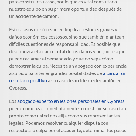
para construir su caso, por lo que es vital consultar a
nuestro equipo en su primera oportunidad después de
un accidente de camión.
Estos casos no sólo suelen implicar lesiones graves y
daños económicos costosos, sino que también plantean
difíciles cuestiones de responsabilidad. Es posible que
desconozca el alcance total de los daños y perjuicios que
puede reclamar al demandado y que no sepa cómo
demostrar la culpa. Necesita un abogado con experiencia
a su lado para tener grandes posibilidades de
alcanzar un
resultado positivo
a su caso de accidente de camión en
Cypress.
Los
abogado experto en lesiones personales en Cypress
puede comenzar inmediatamente a construir su caso tan
pronto como usted nos elija como sus representantes
legales. Podemos resolver cualquier disputa con
respecto a la culpa por el accidente, determinar los pasos