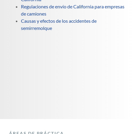
Regulaciones de envío de California para empresas
de camiones
Causas y efectos de los accidentes de
semirremolque
ÁREAS DE PRÁCTICA