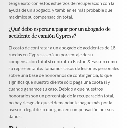
tenga éxito con estos esfuerzos de recuperación con la
ayuda de un abogado, y también es más probable que
maximice su compensación total.
¿Qué debo esperar a pagar por un abogado de
accidente de camión Cypress?
El costo de contratar a un abogado de accidentes de 18
ruedas en Cypress será un porcentaje de su
compensación total si contrata a Easton & Easton como
su representante. Tomamos casos de lesiones personales
sobre una base de honorarios de contingencia, lo que
significa que nuestro cliente sólo paga una cuota si y
cuando ganamos su caso. Debido a que nuestros
honorarios son un porcentaje de la recuperación total,
no hay riesgo de que el demandante pague más por la
asesoría legal de lo que gana en compensación por sus
daños.