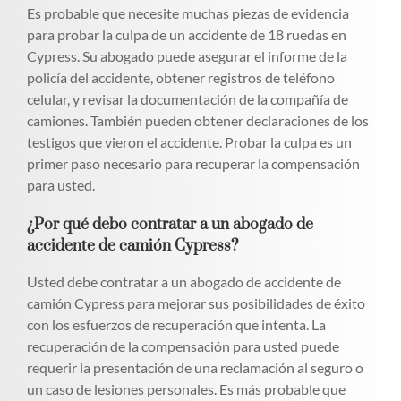
Es probable que necesite muchas piezas de evidencia
para probar la culpa de un accidente de 18 ruedas en
Cypress. Su abogado puede asegurar el informe de la
policía del accidente, obtener registros de teléfono
celular, y revisar la documentación de la compañía de
camiones. También pueden obtener declaraciones de los
testigos que vieron el accidente. Probar la culpa es un
primer paso necesario para recuperar la compensación
para usted.
¿Por qué debo contratar a un abogado de
accidente de camión Cypress?
Usted debe contratar a un abogado de accidente de
camión Cypress para mejorar sus posibilidades de éxito
con los esfuerzos de recuperación que intenta. La
recuperación de la compensación para usted puede
requerir la presentación de una reclamación al seguro o
un caso de lesiones personales. Es más probable que