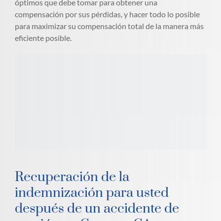
óptimos que debe tomar para obtener una
compensación por sus pérdidas, y hacer todo lo posible
para maximizar su compensación total de la manera más
eficiente posible.
Recuperación de la
indemnización para usted
después de un accidente de