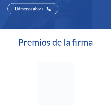
Llámenos ahora
Premios de la firma