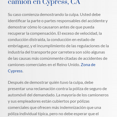
camión en Cypress, CA
Su caso comienza demostrando la culpa. Usted debe
identificar la parte o partes responsables del accidente y
demostrar cómo lo causaron antes de que pueda
recuperar la compensación. El exceso de velocidad, la
conducción distraída, la conducción en estado de
embriaguez, y el incumplimiento de las regulaciones de la
industria del transporte por carretera son sólo algunas
de las causas más comúnmente citadas de accidentes de
camiones comerciales en el Reino Unido.
Zona de
Cypress
.
Después de demostrar quién tuvo la culpa, debe
presentar una reclamación contra la póliza de seguro de
automóvil del demandado. La mayoría de los camioneros
y sus empleadores están cubiertos por pólizas
comerciales que ofrecen más indemnización que una
póliza individual típica, pero no debe esperar que el