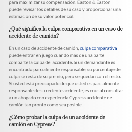
para maximizar su compensación. Easton & Easton
puede revisar los detalles de su caso y proporcionar una
estimación de su valor potencial.
¿Qué significa la culpa comparativa en un caso de
accidente de camión?
En un caso de accidente de camión,
culpa comparativa
puede entrar en juego cuando más de una parte
comparte la culpa del accidente. Si un demandante es
encontrado parcialmente responsable, su porcentaje de
culpa se resta de su premio, pero se quedan con el resto.
Si usted está preocupado de que usted es parcialmente
responsable de su reciente accidente, es crucial consultar
a un abogado con experiencia Cypress accidente de
camión tan pronto como sea posible.
¿Cómo probar la culpa de un accidente de
camión en Cypress?