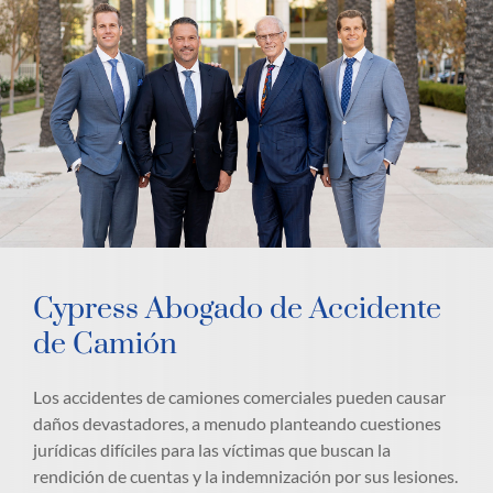
Cypress Abogado de Accidente
de Camión
Los accidentes de camiones comerciales pueden causar
daños devastadores, a menudo planteando cuestiones
jurídicas difíciles para las víctimas que buscan la
rendición de cuentas y la indemnización por sus lesiones.