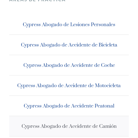
Cypress Abogado de Lesiones Personales
Cypress Abogado de Accidente de Bicicleta
Cypress Abogado de Accidente de Coche
Cypress Abogado de Accidente de Motocicleta
Cypress Abogado de Accidente Peatonal
Cypress Abogado de Accidente de Camión