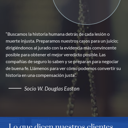
“Buscamos la historia humana detrás de cada lesión o
muerte injusta. Preparamos nuestros casos para un juicio;
dirigiéndonos al jurado con la evidencia más convincente
posible para obtener el mejor veredicto posible. Las
compañías de seguro lo saben y se preparan para negociar
de buena fe. Llámenos para ver cómo podemos convertir su
historia en una compensación justa”.
Socio W. Douglas Easton
Lo que dicen nuestros clientes