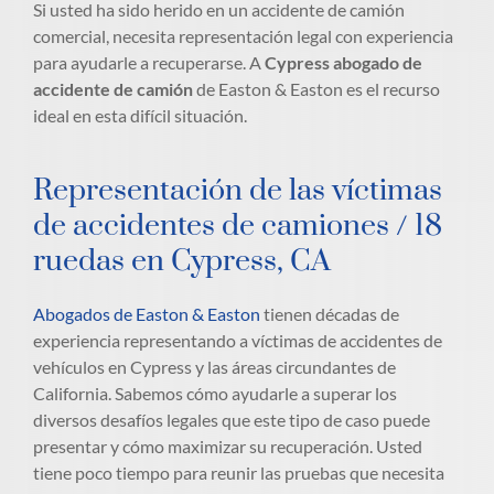
Si usted ha sido herido en un accidente de camión
comercial, necesita representación legal con experiencia
para ayudarle a recuperarse. A
Cypress abogado de
accidente de camión
de Easton & Easton es el recurso
ideal en esta difícil situación.
Representación de las víctimas
de accidentes de camiones / 18
ruedas en Cypress, CA
Abogados de Easton & Easton
tienen décadas de
experiencia representando a víctimas de accidentes de
vehículos en Cypress y las áreas circundantes de
California. Sabemos cómo ayudarle a superar los
diversos desafíos legales que este tipo de caso puede
presentar y cómo maximizar su recuperación. Usted
tiene poco tiempo para reunir las pruebas que necesita