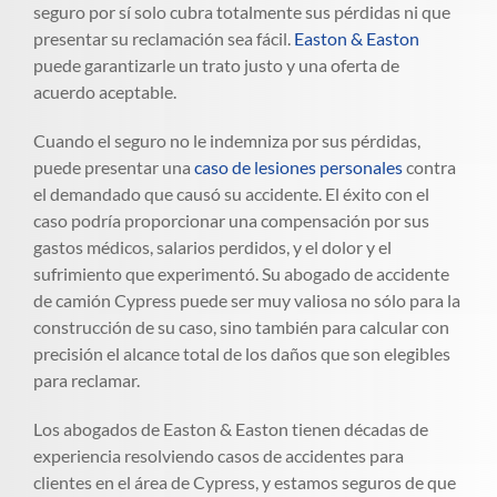
seguro por sí solo cubra totalmente sus pérdidas ni que
presentar su reclamación sea fácil.
Easton & Easton
puede garantizarle un trato justo y una oferta de
acuerdo aceptable.
Cuando el seguro no le indemniza por sus pérdidas,
puede presentar una
caso de lesiones personales
contra
el demandado que causó su accidente. El éxito con el
caso podría proporcionar una compensación por sus
gastos médicos, salarios perdidos, y el dolor y el
sufrimiento que experimentó. Su abogado de accidente
de camión Cypress puede ser muy valiosa no sólo para la
construcción de su caso, sino también para calcular con
precisión el alcance total de los daños que son elegibles
para reclamar.
Los abogados de Easton & Easton tienen décadas de
experiencia resolviendo casos de accidentes para
clientes en el área de Cypress, y estamos seguros de que