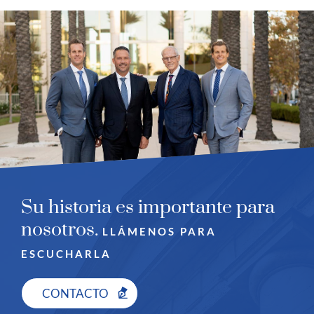
Su historia es importante para
nosotros.
LLÁMENOS PARA
ESCUCHARLA
CONTACTO