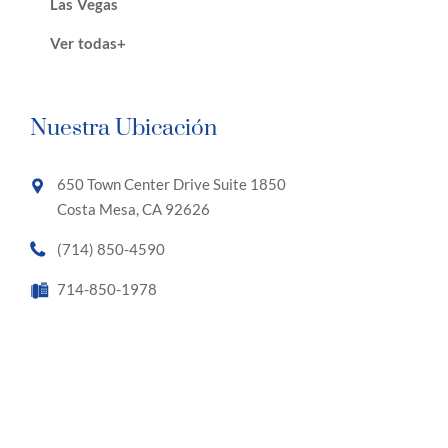
Las Vegas
Ver todas+
Nuestra Ubicación
650 Town Center Drive Suite 1850
Costa Mesa, CA 92626
(714) 850-4590
714-850-1978