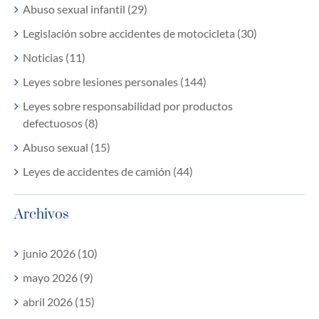
Abuso sexual infantil (29)
Legislación sobre accidentes de motocicleta (30)
Noticias (11)
Leyes sobre lesiones personales (144)
Leyes sobre responsabilidad por productos
defectuosos (8)
Abuso sexual (15)
Leyes de accidentes de camión (44)
Archivos
junio 2026 (10)
mayo 2026 (9)
abril 2026 (15)