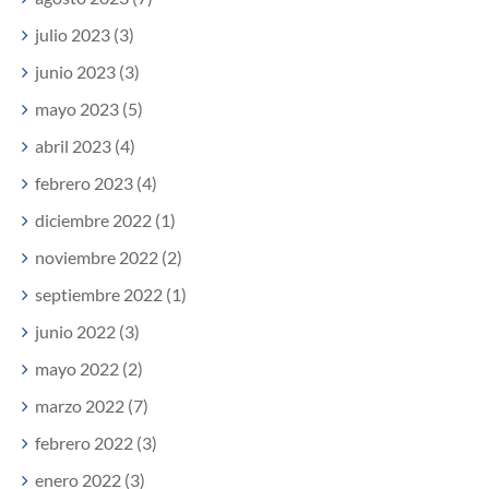
julio 2023 (3)
junio 2023 (3)
mayo 2023 (5)
abril 2023 (4)
febrero 2023 (4)
diciembre 2022 (1)
noviembre 2022 (2)
septiembre 2022 (1)
junio 2022 (3)
mayo 2022 (2)
marzo 2022 (7)
febrero 2022 (3)
enero 2022 (3)