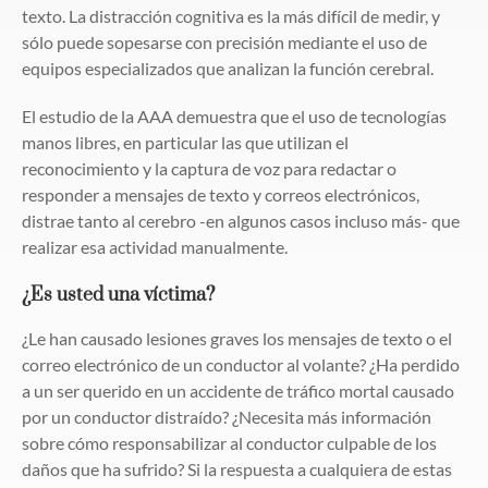
texto. La distracción cognitiva es la más difícil de medir, y
sólo puede sopesarse con precisión mediante el uso de
equipos especializados que analizan la función cerebral.
El estudio de la AAA demuestra que el uso de tecnologías
manos libres, en particular las que utilizan el
reconocimiento y la captura de voz para redactar o
responder a mensajes de texto y correos electrónicos,
distrae tanto al cerebro -en algunos casos incluso más- que
realizar esa actividad manualmente.
¿Es usted una víctima?
¿Le han causado lesiones graves los mensajes de texto o el
correo electrónico de un conductor al volante? ¿Ha perdido
a un ser querido en un accidente de tráfico mortal causado
por un conductor distraído? ¿Necesita más información
sobre cómo responsabilizar al conductor culpable de los
daños que ha sufrido? Si la respuesta a cualquiera de estas