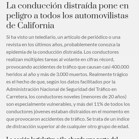
La conducción distraída pone en
peligro a todos los automovilistas
de California
Si ha visto un telediario, un artículo de periódico o una
revista en los últimos años, probablemente conozca la
epidemia de la conducción distraída. Los conductores
realizan múltiples tareas al volante en cifras récord,
provocando accidentes de tráfico que causan casi 400.000
heridos al año y más de 3.000 muertos. Realmente trágico
es el hecho de que, según los datos facilitados por la
Administración Nacional de Seguridad del Tráfico en
Carretera, los conductores noveles (menores de 20 años)
son especialmente vulnerables, y más del 11% de todos los
conductores jóvenes estaban distraídos en el momento en
que provocaron accidentes de tráfico. Se trata de un índice
de distracción superior al de cualquier otro grupo de edad.