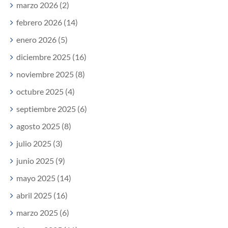
marzo 2026 (2)
febrero 2026 (14)
enero 2026 (5)
diciembre 2025 (16)
noviembre 2025 (8)
octubre 2025 (4)
septiembre 2025 (6)
agosto 2025 (8)
julio 2025 (3)
junio 2025 (9)
mayo 2025 (14)
abril 2025 (16)
marzo 2025 (6)