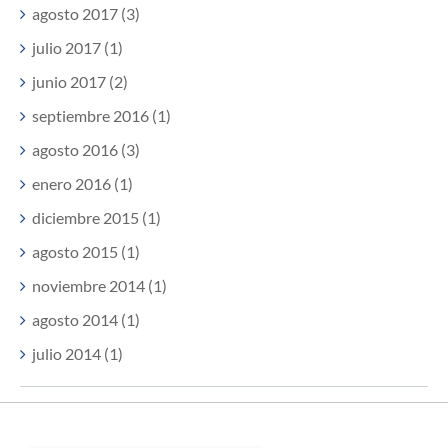
agosto 2017 (3)
julio 2017 (1)
junio 2017 (2)
septiembre 2016 (1)
agosto 2016 (3)
enero 2016 (1)
diciembre 2015 (1)
agosto 2015 (1)
noviembre 2014 (1)
agosto 2014 (1)
julio 2014 (1)