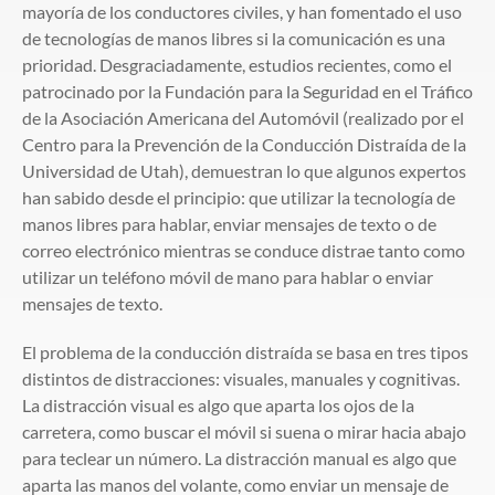
mayoría de los conductores civiles, y han fomentado el uso
de tecnologías de manos libres si la comunicación es una
prioridad. Desgraciadamente, estudios recientes, como el
patrocinado por la Fundación para la Seguridad en el Tráfico
de la Asociación Americana del Automóvil (realizado por el
Centro para la Prevención de la Conducción Distraída de la
Universidad de Utah), demuestran lo que algunos expertos
han sabido desde el principio: que utilizar la tecnología de
manos libres para hablar, enviar mensajes de texto o de
correo electrónico mientras se conduce distrae tanto como
utilizar un teléfono móvil de mano para hablar o enviar
mensajes de texto.
El problema de la conducción distraída se basa en tres tipos
distintos de distracciones: visuales, manuales y cognitivas.
La distracción visual es algo que aparta los ojos de la
carretera, como buscar el móvil si suena o mirar hacia abajo
para teclear un número. La distracción manual es algo que
aparta las manos del volante, como enviar un mensaje de