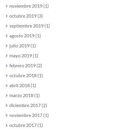
noviembre 2019 (1)
octubre 2019 (3)
septiembre 2019 (1)
agosto 2019 (1)
julio 2019 (1)
mayo 2019 (1)
febrero 2019 (2)
octubre 2018 (1)
abril 2018 (1)
marzo 2018 (1)
diciembre 2017 (2)
noviembre 2017 (1)
octubre 2017 (1)