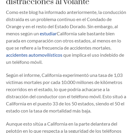
distracciones al volante
Como este blog ha informado anteriormente, la conducción
distraída es un problema continuo en el Condado de
Orange y en el resto del Estado Dorado. Sin embargo, al
menos según un
estudiar
California sale bastante bien
parada en comparación con otros estados, al menos en lo
que se refiere a la frecuencia de accidentes mortales.
accidentes automovilísticos
que implica el uso indebido de
un teléfono móvil.
Según el informe, California experimentó una tasa de 1,03
víctimas mortales por cada 10.000 millones de kilómetros
recorridos en el estado, lo que podría achacarse a la
distracción del conductor con el teléfono móvil. Esto situó a
California en el puesto 33 de los 50 estados, siendo el 50 el
estado con la tasa de mortalidad más baja.
Aunque esto sitúa a California en la parte delantera del
pelotón en lo que respecta a la seguridad de los teléfonos