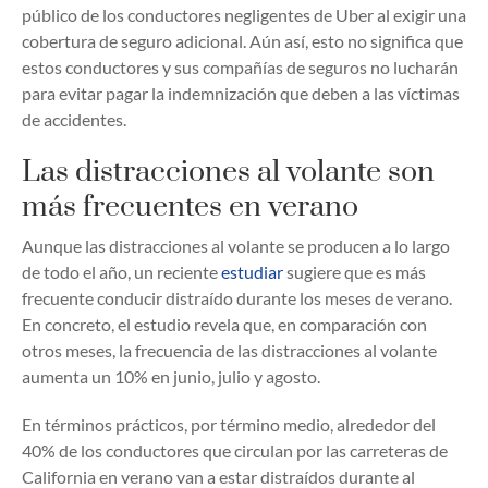
público de los conductores negligentes de Uber al exigir una
cobertura de seguro adicional. Aún así, esto no significa que
estos conductores y sus compañías de seguros no lucharán
para evitar pagar la indemnización que deben a las víctimas
de accidentes.
Las distracciones al volante son
más frecuentes en verano
Aunque las distracciones al volante se producen a lo largo
de todo el año, un reciente
estudiar
sugiere que es más
frecuente conducir distraído durante los meses de verano.
En concreto, el estudio revela que, en comparación con
otros meses, la frecuencia de las distracciones al volante
aumenta un 10% en junio, julio y agosto.
En términos prácticos, por término medio, alrededor del
40% de los conductores que circulan por las carreteras de
California en verano van a estar distraídos durante al