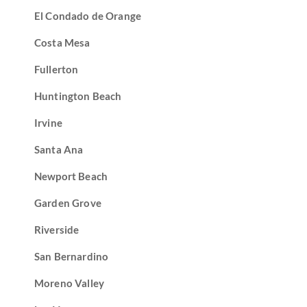
El Condado de Orange
Costa Mesa
Fullerton
Huntington Beach
Irvine
Santa Ana
Newport Beach
Garden Grove
Riverside
San Bernardino
Moreno Valley