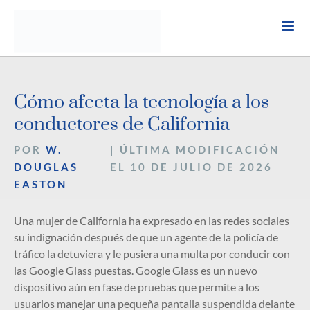
Ir
al
contenido
Cómo afecta la tecnología a los
conductores de California
POR
W.
| ÚLTIMA MODIFICACIÓN
DOUGLAS
EL 10 DE JULIO DE 2026
EASTON
Una mujer de California ha expresado en las redes sociales
su indignación después de que un agente de la policía de
tráfico la detuviera y le pusiera una multa por conducir con
las Google Glass puestas. Google Glass es un nuevo
dispositivo aún en fase de pruebas que permite a los
usuarios manejar una pequeña pantalla suspendida delante