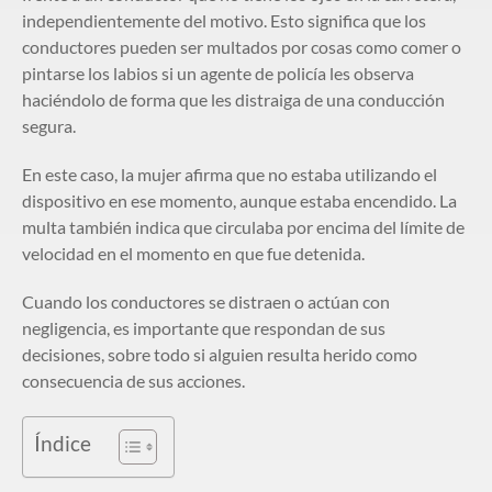
independientemente del motivo. Esto significa que los
conductores pueden ser multados por cosas como comer o
pintarse los labios si un agente de policía les observa
haciéndolo de forma que les distraiga de una conducción
segura.
En este caso, la mujer afirma que no estaba utilizando el
dispositivo en ese momento, aunque estaba encendido. La
multa también indica que circulaba por encima del límite de
velocidad en el momento en que fue detenida.
Cuando los conductores se distraen o actúan con
negligencia, es importante que respondan de sus
decisiones, sobre todo si alguien resulta herido como
consecuencia de sus acciones.
Índice