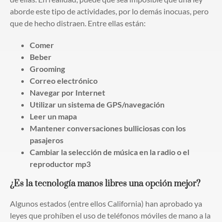
aborde este tipo de actividades, por lo demás inocuas, pero
que de hecho distraen. Entre ellas están:
Comer
Beber
Grooming
Correo electrónico
Navegar por Internet
Utilizar un sistema de GPS/navegación
Leer un mapa
Mantener conversaciones bulliciosas con los
pasajeros
Cambiar la selección de música en la radio o el
reproductor mp3
¿Es la tecnología manos libres una opción mejor?
Algunos estados (entre ellos California) han aprobado ya
leyes que prohíben el uso de teléfonos móviles de mano a la