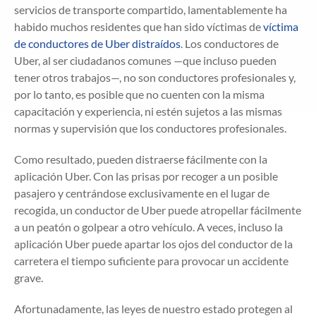
servicios de transporte compartido, lamentablemente ha
habido muchos residentes que han sido víctimas de
víctima
de conductores de Uber distraídos
. Los conductores de
Uber, al ser ciudadanos comunes —que incluso pueden
tener otros trabajos—, no son conductores profesionales y,
por lo tanto, es posible que no cuenten con la misma
capacitación y experiencia, ni estén sujetos a las mismas
normas y supervisión que los conductores profesionales.
Como resultado, pueden distraerse fácilmente con la
aplicación Uber. Con las prisas por recoger a un posible
pasajero y centrándose exclusivamente en el lugar de
recogida, un conductor de Uber puede atropellar fácilmente
a un peatón o golpear a otro vehículo. A veces, incluso la
aplicación Uber puede apartar los ojos del conductor de la
carretera el tiempo suficiente para provocar un accidente
grave.
Afortunadamente, las leyes de nuestro estado protegen al