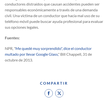
conductores distraídos que causan accidentes pueden ser
responsables económicamente a través de una demanda
civil. Una víctima de un conductor que hacía mal uso de su
teléfono móvil puede buscar ayuda profesional para evaluar
sus opciones legales.
Fuentes:
NPR, "
Me quedé muy sorprendido", dice el conductor
multado por llevar Google Glass,
" Bill Chappell, 31 de
octubre de 2013.
COMPARTIR
Facebook
X