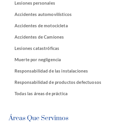
Lesiones personales
Accidentes automovilísticos
Accidentes de motocicleta
Accidentes de Camiones
Lesiones catastróficas
Muerte por negligencia
Responsabilidad de las instalaciones
Responsabilidad de productos defectuosos
Todas las áreas de práctica
Áreas Que Servimos