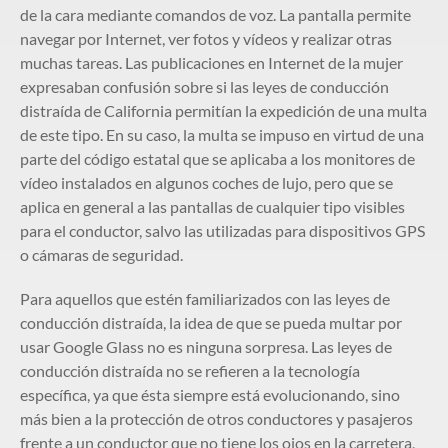
de la cara mediante comandos de voz. La pantalla permite
navegar por Internet, ver fotos y vídeos y realizar otras
muchas tareas. Las publicaciones en Internet de la mujer
expresaban confusión sobre si las leyes de conducción
distraída de California permitían la expedición de una multa
de este tipo. En su caso, la multa se impuso en virtud de una
parte del código estatal que se aplicaba a los monitores de
vídeo instalados en algunos coches de lujo, pero que se
aplica en general a las pantallas de cualquier tipo visibles
para el conductor, salvo las utilizadas para dispositivos GPS
o cámaras de seguridad.
Para aquellos que estén familiarizados con las leyes de
conducción distraída, la idea de que se pueda multar por
usar Google Glass no es ninguna sorpresa. Las leyes de
conducción distraída no se refieren a la tecnología
específica, ya que ésta siempre está evolucionando, sino
más bien a la protección de otros conductores y pasajeros
frente a un conductor que no tiene los ojos en la carretera,