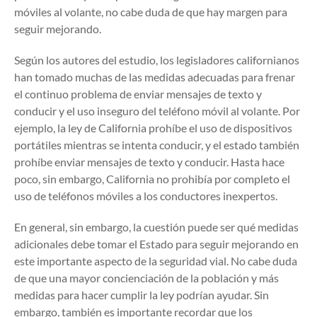
móviles al volante, no cabe duda de que hay margen para
seguir mejorando.
Según los autores del estudio, los legisladores californianos
han tomado muchas de las medidas adecuadas para frenar
el continuo problema de enviar mensajes de texto y
conducir y el uso inseguro del teléfono móvil al volante. Por
ejemplo, la ley de California prohíbe el uso de dispositivos
portátiles mientras se intenta conducir, y el estado también
prohíbe enviar mensajes de texto y conducir. Hasta hace
poco, sin embargo, California no prohibía por completo el
uso de teléfonos móviles a los conductores inexpertos.
En general, sin embargo, la cuestión puede ser qué medidas
adicionales debe tomar el Estado para seguir mejorando en
este importante aspecto de la seguridad vial. No cabe duda
de que una mayor concienciación de la población y más
medidas para hacer cumplir la ley podrían ayudar. Sin
embargo, también es importante recordar que los