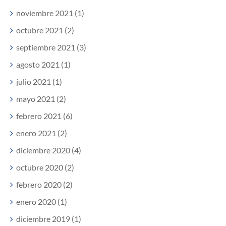
noviembre 2021 (1)
octubre 2021 (2)
septiembre 2021 (3)
agosto 2021 (1)
julio 2021 (1)
mayo 2021 (2)
febrero 2021 (6)
enero 2021 (2)
diciembre 2020 (4)
octubre 2020 (2)
febrero 2020 (2)
enero 2020 (1)
diciembre 2019 (1)