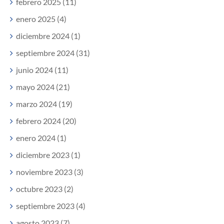
febrero 2025 (11)
enero 2025 (4)
diciembre 2024 (1)
septiembre 2024 (31)
junio 2024 (11)
mayo 2024 (21)
marzo 2024 (19)
febrero 2024 (20)
enero 2024 (1)
diciembre 2023 (1)
noviembre 2023 (3)
octubre 2023 (2)
septiembre 2023 (4)
agosto 2023 (7)