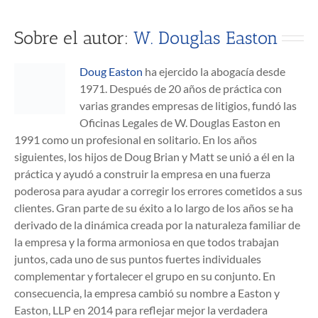
Sobre el autor:
W. Douglas Easton
Doug Easton
ha ejercido la abogacía desde
1971. Después de 20 años de práctica con
varias grandes empresas de litigios, fundó las
Oficinas Legales de W. Douglas Easton en
1991 como un profesional en solitario. En los años
siguientes, los hijos de Doug Brian y Matt se unió a él en la
práctica y ayudó a construir la empresa en una fuerza
poderosa para ayudar a corregir los errores cometidos a sus
clientes. Gran parte de su éxito a lo largo de los años se ha
derivado de la dinámica creada por la naturaleza familiar de
la empresa y la forma armoniosa en que todos trabajan
juntos, cada uno de sus puntos fuertes individuales
complementar y fortalecer el grupo en su conjunto. En
consecuencia, la empresa cambió su nombre a Easton y
Easton, LLP en 2014 para reflejar mejor la verdadera