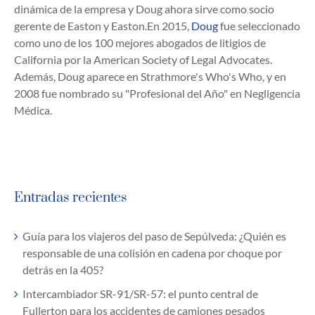
dinámica de la empresa y Doug ahora sirve como socio
gerente de Easton y Easton.En 2015,
Doug
fue seleccionado
como uno de los 100 mejores abogados de litigios de
California por la American Society of Legal Advocates.
Además, Doug aparece en Strathmore's Who's Who, y en
2008 fue nombrado su "Profesional del Año" en Negligencia
Médica.
Entradas recientes
Guía para los viajeros del paso de Sepúlveda: ¿Quién es
responsable de una colisión en cadena por choque por
detrás en la 405?
Intercambiador SR-91/SR-57: el punto central de
Fullerton para los accidentes de camiones pesados