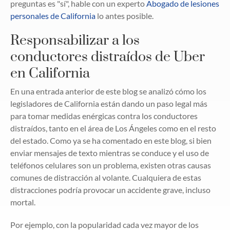
preguntas es "sí", hable con un experto
Abogado de lesiones
personales de California
lo antes posible.
Responsabilizar a los
conductores distraídos de Uber
en California
En una entrada anterior de este blog se analizó cómo los
legisladores de California están dando un paso legal más
para tomar medidas enérgicas contra los conductores
distraídos, tanto en el área de Los Ángeles como en el resto
del estado. Como ya se ha comentado en este blog, si bien
enviar mensajes de texto mientras se conduce y el uso de
teléfonos celulares son un problema, existen otras causas
comunes de distracción al volante. Cualquiera de estas
distracciones podría provocar un accidente grave, incluso
mortal.
Por ejemplo, con la popularidad cada vez mayor de los