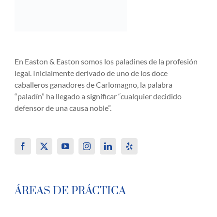
En Easton & Easton somos los paladines de la profesión
legal. Inicialmente derivado de uno de los doce
caballeros ganadores de Carlomagno, la palabra
“paladín” ha llegado a significar “cualquier decidido
defensor de una causa noble”.
ÁREAS DE PRÁCTICA