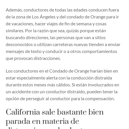
Además, conductores de todas las edades conducen fuera
de la zona de Los Ángeles y del condado de Orange para ir
de vacaciones, hacer viajes de fin de semana y cosas
similares. Por la razón que sea, quizás porque están
buscando direcciones, las personas que van a sitios
desconocidos o utilizan carreteras nuevas tienden a enviar
mensajes de texto y conducir o a otros comportamientos
que provocan distracciones.
Los conductores en el Condado de Orange harían bien en
estar especialmente alerta con la conducción distraída
durante estos meses más cálidos. Si están involucrados en
un accidente con un conductor distraído, pueden tener la
opción de perseguir al conductor para la compensación.
California sale bastante bien
parada en materia de