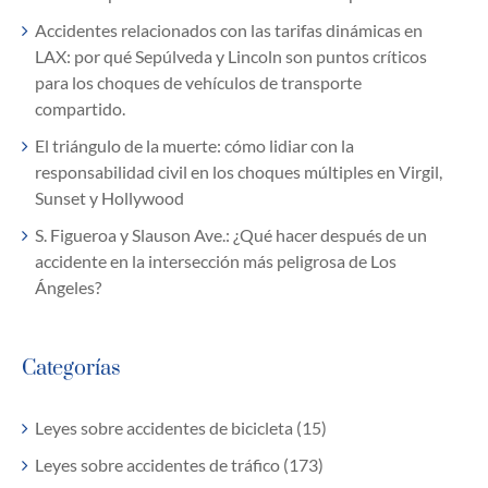
Accidentes relacionados con las tarifas dinámicas en
LAX: por qué Sepúlveda y Lincoln son puntos críticos
para los choques de vehículos de transporte
compartido.
El triángulo de la muerte: cómo lidiar con la
responsabilidad civil en los choques múltiples en Virgil,
Sunset y Hollywood
S. Figueroa y Slauson Ave.: ¿Qué hacer después de un
accidente en la intersección más peligrosa de Los
Ángeles?
Categorías
Leyes sobre accidentes de bicicleta (15)
Leyes sobre accidentes de tráfico (173)