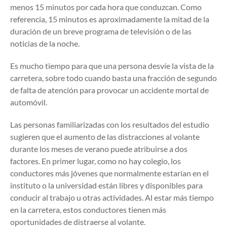
menos 15 minutos por cada hora que conduzcan. Como
referencia, 15 minutos es aproximadamente la mitad de la
duración de un breve programa de televisión o de las
noticias de la noche.
Es mucho tiempo para que una persona desvíe la vista de la
carretera, sobre todo cuando basta una fracción de segundo
de falta de atención para provocar un accidente mortal de
automóvil.
Las personas familiarizadas con los resultados del estudio
sugieren que el aumento de las distracciones al volante
durante los meses de verano puede atribuirse a dos
factores. En primer lugar, como no hay colegio, los
conductores más jóvenes que normalmente estarían en el
instituto o la universidad están libres y disponibles para
conducir al trabajo u otras actividades. Al estar más tiempo
en la carretera, estos conductores tienen más
oportunidades de distraerse al volante.